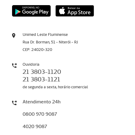
Unimed Leste Fluminense
Rua Dr. Borman, 51 - Niterói - RJ
CEP: 24020-320
Ouvidoria
21 3803-1120
21 3803-1121
de segunda a sexta, horário comercial
Atendimento 24h
0800 970 9087
4020 9087