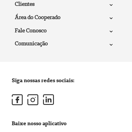
Clientes
Área do Cooperado
Fale Conosco
Comunicação
Siga nossas redes sociais:
Baixe nosso aplicativo