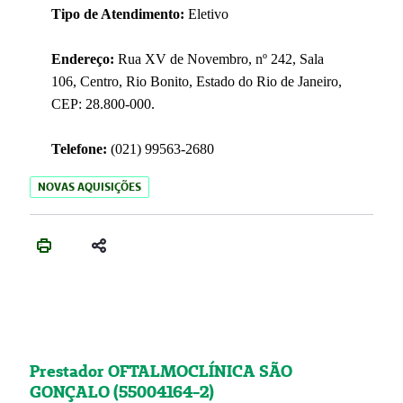
Tipo de Atendimento:
Eletivo
Endereço:
Rua XV de Novembro, nº 242, Sala
106, Centro, Rio Bonito, Estado do Rio de Janeiro,
CEP: 28.800-000.
Telefone:
(021) 99563-2680
NOVAS AQUISIÇÕES
Prestador OFTALMOCLÍNICA SÃO
GONÇALO (55004164-2)