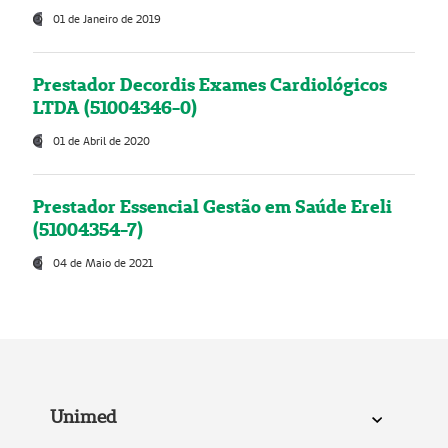
01 de Janeiro de 2019
Prestador Decordis Exames Cardiológicos
LTDA (51004346-0)
01 de Abril de 2020
Prestador Essencial Gestão em Saúde Ereli
(51004354-7)
04 de Maio de 2021
Unimed