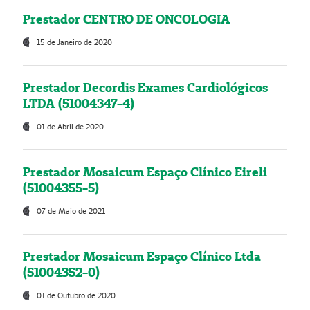
Prestador CENTRO DE ONCOLOGIA
15 de Janeiro de 2020
Prestador Decordis Exames Cardiológicos
LTDA (51004347-4)
01 de Abril de 2020
Prestador Mosaicum Espaço Clínico Eireli
(51004355-5)
07 de Maio de 2021
Prestador Mosaicum Espaço Clínico Ltda
(51004352-0)
01 de Outubro de 2020