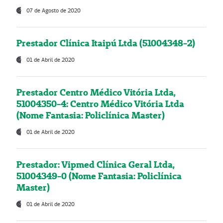
07 de Agosto de 2020
Prestador Clínica Itaipú Ltda (51004348-2)
01 de Abril de 2020
Prestador Centro Médico Vitória Ltda,
51004350-4: Centro Médico Vitória Ltda
(Nome Fantasia: Policlínica Master)
01 de Abril de 2020
Prestador: Vipmed Clínica Geral Ltda,
51004349-0 (Nome Fantasia: Policlínica
Master)
01 de Abril de 2020