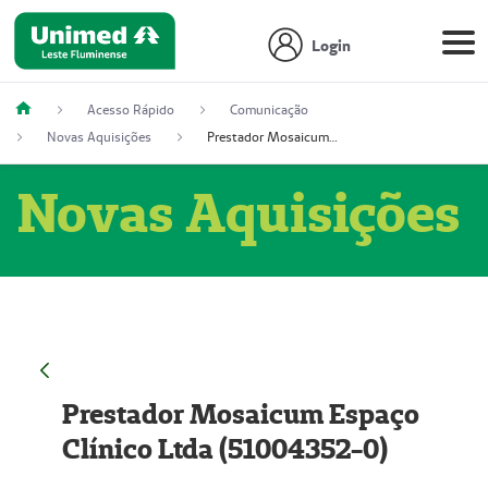
Login
Acesso Rápido
Comunicação
Novas Aquisições
Prestador Mosaicum Espaço Clínico Ltda (51004352-0)
Novas Aquisições
Prestador Mosaicum Espaço
Clínico Ltda (51004352-0)