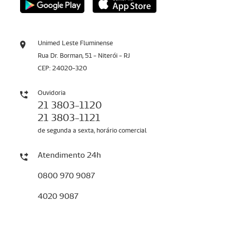
Unimed Leste Fluminense
Rua Dr. Borman, 51 - Niterói - RJ
CEP: 24020-320
Ouvidoria
21 3803-1120
21 3803-1121
de segunda a sexta, horário comercial
Atendimento 24h
0800 970 9087
4020 9087