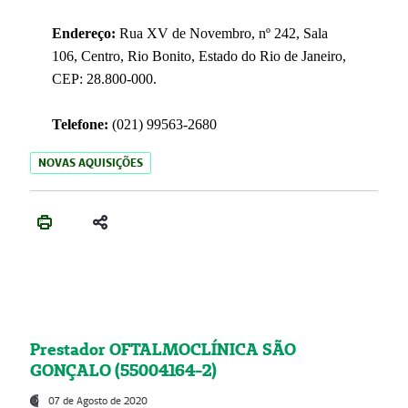
Endereço:
Rua XV de Novembro, nº 242, Sala
106, Centro, Rio Bonito, Estado do Rio de Janeiro,
CEP: 28.800-000.
Telefone:
(021) 99563-2680
NOVAS AQUISIÇÕES
Prestador OFTALMOCLÍNICA SÃO
GONÇALO (55004164-2)
07 de Agosto de 2020