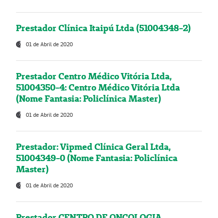
Prestador Clínica Itaipú Ltda (51004348-2)
01 de Abril de 2020
Prestador Centro Médico Vitória Ltda,
51004350-4: Centro Médico Vitória Ltda
(Nome Fantasia: Policlínica Master)
01 de Abril de 2020
Prestador: Vipmed Clínica Geral Ltda,
51004349-0 (Nome Fantasia: Policlínica
Master)
01 de Abril de 2020
Prestador CENTRO DE ONCOLOGIA