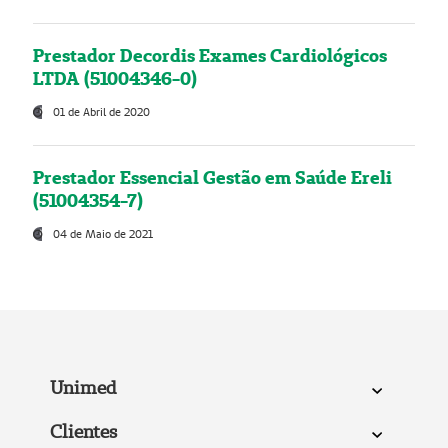
Prestador Decordis Exames Cardiológicos
LTDA (51004346-0)
01 de Abril de 2020
Prestador Essencial Gestão em Saúde Ereli
(51004354-7)
04 de Maio de 2021
Unimed
Clientes