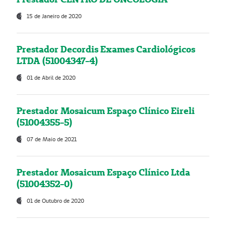
15 de Janeiro de 2020
Prestador Decordis Exames Cardiológicos
LTDA (51004347-4)
01 de Abril de 2020
Prestador Mosaicum Espaço Clínico Eireli
(51004355-5)
07 de Maio de 2021
Prestador Mosaicum Espaço Clínico Ltda
(51004352-0)
01 de Outubro de 2020