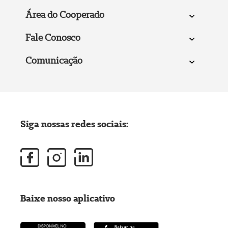
Área do Cooperado
Fale Conosco
Comunicação
Siga nossas redes sociais:
Baixe nosso aplicativo