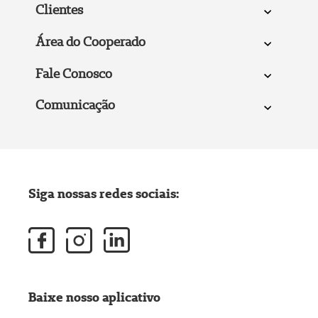
Clientes
Área do Cooperado
Fale Conosco
Comunicação
Siga nossas redes sociais:
Baixe nosso aplicativo