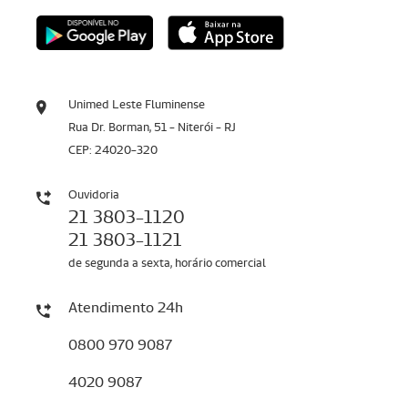
Unimed Leste Fluminense
Rua Dr. Borman, 51 - Niterói - RJ
CEP: 24020-320
Ouvidoria
21 3803-1120
21 3803-1121
de segunda a sexta, horário comercial
Atendimento 24h
0800 970 9087
4020 9087