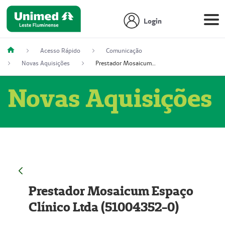
Login
Acesso Rápido
Comunicação
Novas Aquisições
Prestador Mosaicum Espaço Clínico Ltda (51004352-0)
Novas Aquisições
Prestador Mosaicum Espaço
Clínico Ltda (51004352-0)