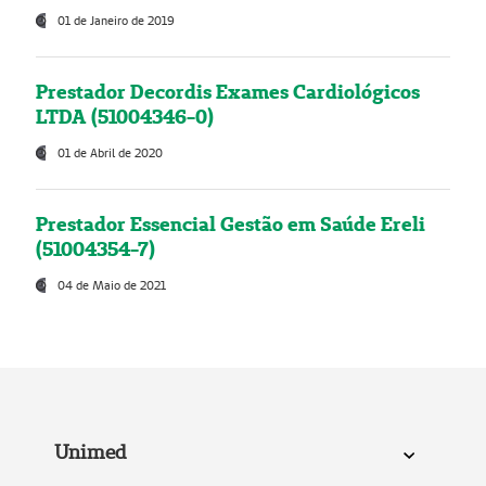
01 de Janeiro de 2019
Prestador Decordis Exames Cardiológicos
LTDA (51004346-0)
01 de Abril de 2020
Prestador Essencial Gestão em Saúde Ereli
(51004354-7)
04 de Maio de 2021
Unimed