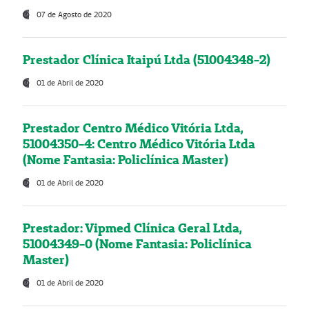
07 de Agosto de 2020
Prestador Clínica Itaipú Ltda (51004348-2)
01 de Abril de 2020
Prestador Centro Médico Vitória Ltda,
51004350-4: Centro Médico Vitória Ltda
(Nome Fantasia: Policlínica Master)
01 de Abril de 2020
Prestador: Vipmed Clínica Geral Ltda,
51004349-0 (Nome Fantasia: Policlínica
Master)
01 de Abril de 2020