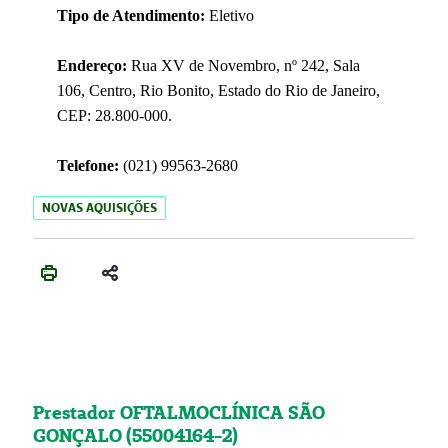
Tipo de Atendimento:
Eletivo
Endereço:
Rua XV de Novembro, nº 242, Sala
106, Centro, Rio Bonito, Estado do Rio de Janeiro,
CEP: 28.800-000.
Telefone:
(021) 99563-2680
NOVAS AQUISIÇÕES
Prestador OFTALMOCLÍNICA SÃO
GONÇALO (55004164-2)