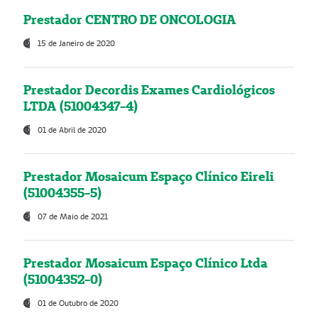
Prestador CENTRO DE ONCOLOGIA
15 de Janeiro de 2020
Prestador Decordis Exames Cardiológicos
LTDA (51004347-4)
01 de Abril de 2020
Prestador Mosaicum Espaço Clínico Eireli
(51004355-5)
07 de Maio de 2021
Prestador Mosaicum Espaço Clínico Ltda
(51004352-0)
01 de Outubro de 2020