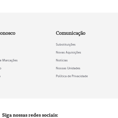
Conosco
Comunicação
Substituições
Novas Aquisições
de Marcações
Notícias
o
Nossas Unidades
a
Política de Privacidade
Siga nossas redes sociais: