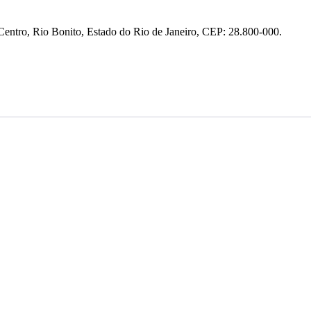
entro, Rio Bonito, Estado do Rio de Janeiro, CEP: 28.800-000.