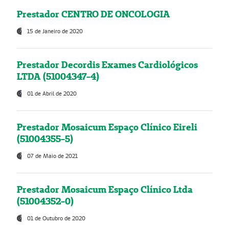
Prestador CENTRO DE ONCOLOGIA
15 de Janeiro de 2020
Prestador Decordis Exames Cardiológicos
LTDA (51004347-4)
01 de Abril de 2020
Prestador Mosaicum Espaço Clínico Eireli
(51004355-5)
07 de Maio de 2021
Prestador Mosaicum Espaço Clínico Ltda
(51004352-0)
01 de Outubro de 2020