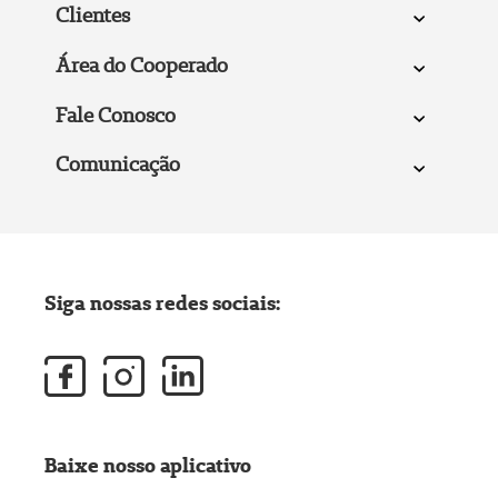
Clientes
Área do Cooperado
Fale Conosco
Comunicação
Siga nossas redes sociais:
Baixe nosso aplicativo