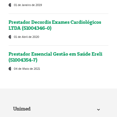
01 de Janeiro de 2019
Prestador Decordis Exames Cardiológicos
LTDA (51004346-0)
01 de Abril de 2020
Prestador Essencial Gestão em Saúde Ereli
(51004354-7)
04 de Maio de 2021
Unimed