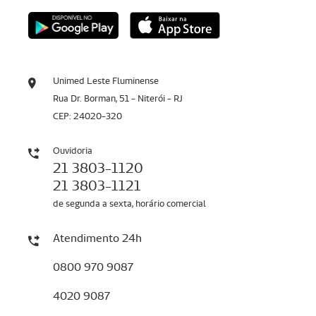
Unimed Leste Fluminense
Rua Dr. Borman, 51 - Niterói - RJ
CEP: 24020-320
Ouvidoria
21 3803-1120
21 3803-1121
de segunda a sexta, horário comercial
Atendimento 24h
0800 970 9087
4020 9087