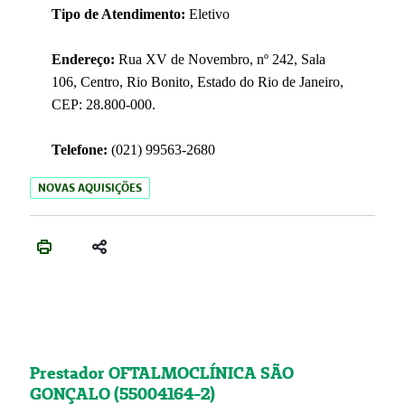
Tipo de Atendimento:
Eletivo
Endereço:
Rua XV de Novembro, nº 242, Sala
106, Centro, Rio Bonito, Estado do Rio de Janeiro,
CEP: 28.800-000.
Telefone:
(021) 99563-2680
NOVAS AQUISIÇÕES
Prestador OFTALMOCLÍNICA SÃO
GONÇALO (55004164-2)