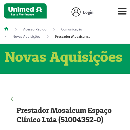
Login
Acesso Rápido
Comunicação
Novas Aquisições
Prestador Mosaicum Espaço Clínico Ltda (51004352-0)
Novas Aquisições
Prestador Mosaicum Espaço
Clínico Ltda (51004352-0)