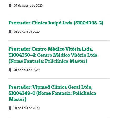
07 de Agosto de 2020
Prestador Clínica Itaipú Ltda (51004348-2)
01 de Abril de 2020
Prestador Centro Médico Vitória Ltda,
51004350-4: Centro Médico Vitória Ltda
(Nome Fantasia: Policlínica Master)
01 de Abril de 2020
Prestador: Vipmed Clínica Geral Ltda,
51004349-0 (Nome Fantasia: Policlínica
Master)
01 de Abril de 2020