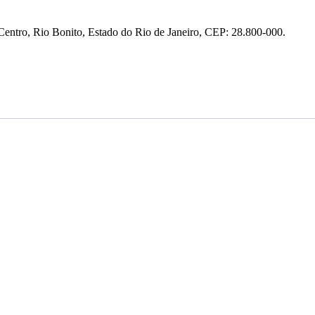
entro, Rio Bonito, Estado do Rio de Janeiro, CEP: 28.800-000.