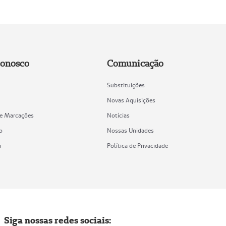
Conosco
Comunicação
Substituições
Novas Aquisições
de Marcações
Notícias
o
Nossas Unidades
a
Política de Privacidade
Siga nossas redes sociais: