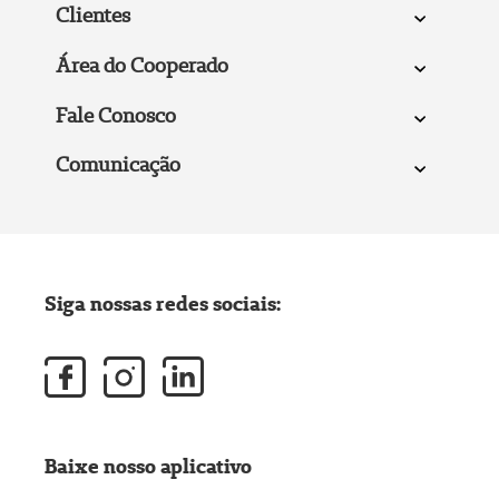
Clientes
Área do Cooperado
Fale Conosco
Comunicação
Siga nossas redes sociais:
Baixe nosso aplicativo