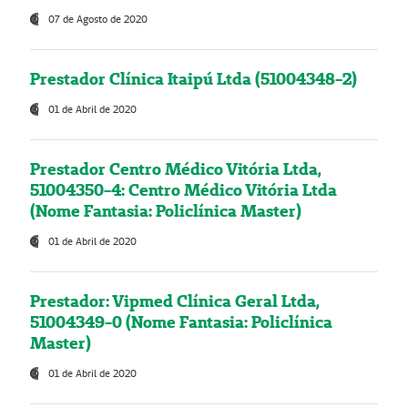
07 de Agosto de 2020
Prestador Clínica Itaipú Ltda (51004348-2)
01 de Abril de 2020
Prestador Centro Médico Vitória Ltda,
51004350-4: Centro Médico Vitória Ltda
(Nome Fantasia: Policlínica Master)
01 de Abril de 2020
Prestador: Vipmed Clínica Geral Ltda,
51004349-0 (Nome Fantasia: Policlínica
Master)
01 de Abril de 2020