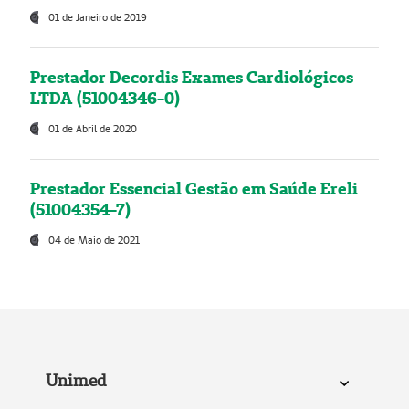
01 de Janeiro de 2019
Prestador Decordis Exames Cardiológicos
LTDA (51004346-0)
01 de Abril de 2020
Prestador Essencial Gestão em Saúde Ereli
(51004354-7)
04 de Maio de 2021
Unimed