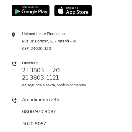
Unimed Leste Fluminense
Rua Dr. Borman, 51 - Niterói - RJ
CEP: 24020-320
Ouvidoria
21 3803-1120
21 3803-1121
de segunda a sexta, horário comercial
Atendimento 24h
0800 970 9087
4020 9087