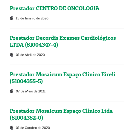
Prestador CENTRO DE ONCOLOGIA
15 de Janeiro de 2020
Prestador Decordis Exames Cardiológicos
LTDA (51004347-4)
01 de Abril de 2020
Prestador Mosaicum Espaço Clínico Eireli
(51004355-5)
07 de Maio de 2021
Prestador Mosaicum Espaço Clínico Ltda
(51004352-0)
01 de Outubro de 2020