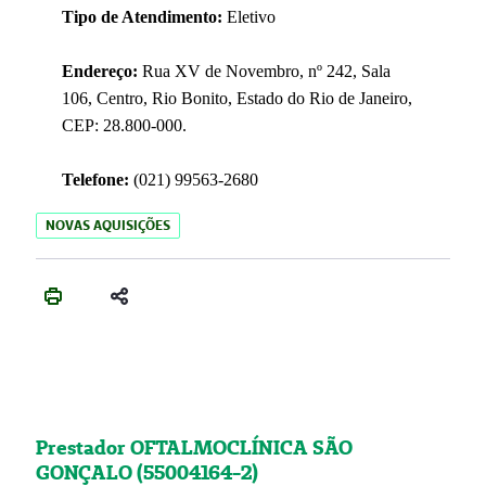
Tipo de Atendimento:
Eletivo
Endereço:
Rua XV de Novembro, nº 242, Sala
106, Centro, Rio Bonito, Estado do Rio de Janeiro,
CEP: 28.800-000.
Telefone:
(021) 99563-2680
NOVAS AQUISIÇÕES
Prestador OFTALMOCLÍNICA SÃO
GONÇALO (55004164-2)