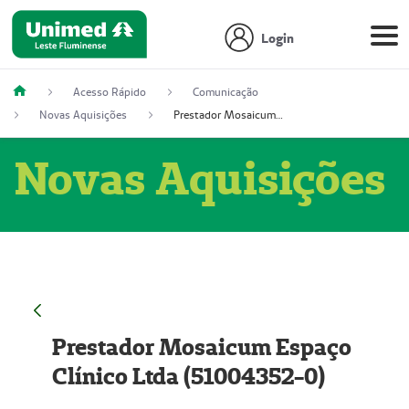
Login
Acesso Rápido
Comunicação
Novas Aquisições
Prestador Mosaicum Espaço Clínico Ltda (51004352-0)
Novas Aquisições
Prestador Mosaicum Espaço
Clínico Ltda (51004352-0)