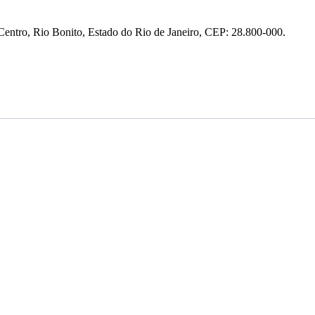
entro, Rio Bonito, Estado do Rio de Janeiro, CEP: 28.800-000.