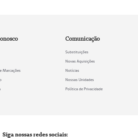
Conosco
Comunicação
Substituições
Novas Aquisições
de Marcações
Notícias
o
Nossas Unidades
a
Política de Privacidade
Siga nossas redes sociais: