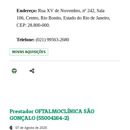
Endereço:
Rua XV de Novembro, nº 242, Sala
106, Centro, Rio Bonito, Estado do Rio de Janeiro,
CEP: 28.800-000.
Telefone:
(021) 99563-2680
NOVAS AQUISIÇÕES
Prestador OFTALMOCLÍNICA SÃO
GONÇALO (55004164-2)
07 de Agosto de 2020