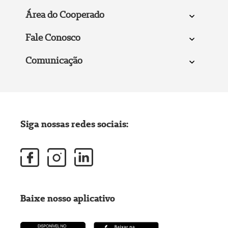
Área do Cooperado
Fale Conosco
Comunicação
Siga nossas redes sociais:
Baixe nosso aplicativo