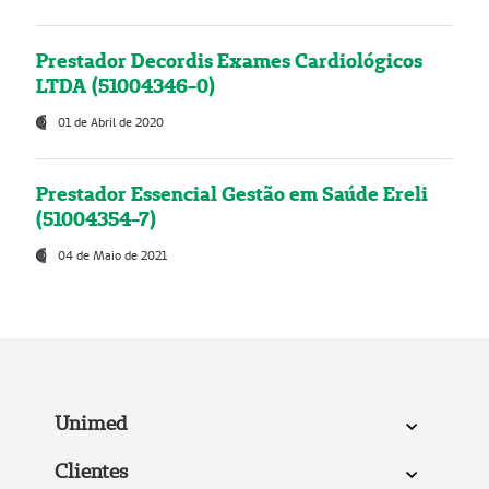
Prestador Decordis Exames Cardiológicos
LTDA (51004346-0)
01 de Abril de 2020
Prestador Essencial Gestão em Saúde Ereli
(51004354-7)
04 de Maio de 2021
Unimed
Clientes