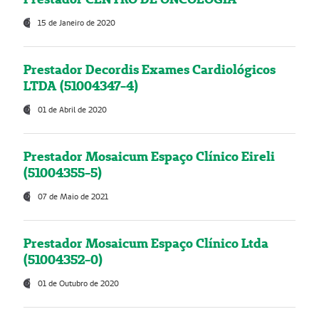
15 de Janeiro de 2020
Prestador Decordis Exames Cardiológicos
LTDA (51004347-4)
01 de Abril de 2020
Prestador Mosaicum Espaço Clínico Eireli
(51004355-5)
07 de Maio de 2021
Prestador Mosaicum Espaço Clínico Ltda
(51004352-0)
01 de Outubro de 2020