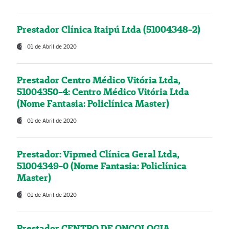
Prestador Clínica Itaipú Ltda (51004348-2)
01 de Abril de 2020
Prestador Centro Médico Vitória Ltda,
51004350-4: Centro Médico Vitória Ltda
(Nome Fantasia: Policlínica Master)
01 de Abril de 2020
Prestador: Vipmed Clínica Geral Ltda,
51004349-0 (Nome Fantasia: Policlínica
Master)
01 de Abril de 2020
Prestador CENTRO DE ONCOLOGIA