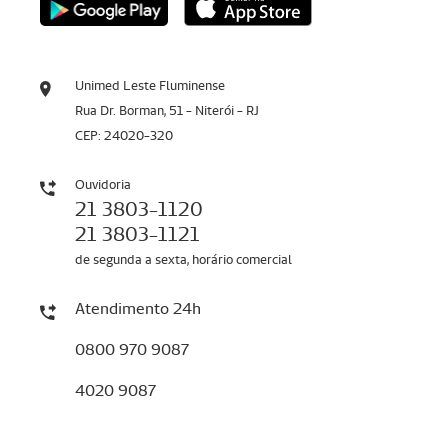
Unimed Leste Fluminense
Rua Dr. Borman, 51 - Niterói - RJ
CEP: 24020-320
Ouvidoria
21 3803-1120
21 3803-1121
de segunda a sexta, horário comercial
Atendimento 24h
0800 970 9087
4020 9087