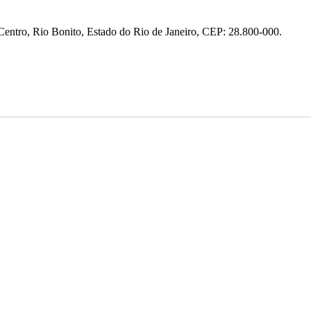
entro, Rio Bonito, Estado do Rio de Janeiro, CEP: 28.800-000.