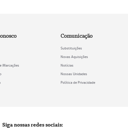
Conosco
Comunicação
Substituições
Novas Aquisições
de Marcações
Notícias
o
Nossas Unidades
a
Política de Privacidade
Siga nossas redes sociais: