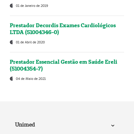
01 de Janeiro de 2019
Prestador Decordis Exames Cardiológicos
LTDA (51004346-0)
01 de Abril de 2020
Prestador Essencial Gestão em Saúde Ereli
(51004354-7)
04 de Maio de 2021
Unimed