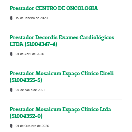
Prestador CENTRO DE ONCOLOGIA
15 de Janeiro de 2020
Prestador Decordis Exames Cardiológicos
LTDA (51004347-4)
01 de Abril de 2020
Prestador Mosaicum Espaço Clínico Eireli
(51004355-5)
07 de Maio de 2021
Prestador Mosaicum Espaço Clínico Ltda
(51004352-0)
01 de Outubro de 2020