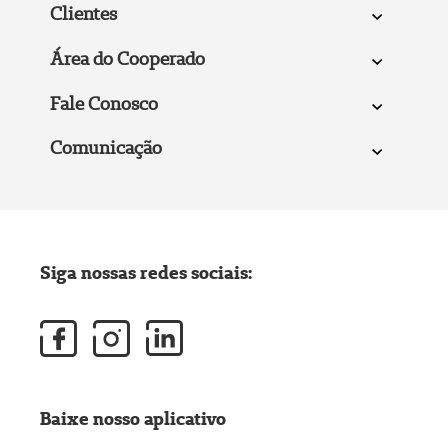
Clientes
Área do Cooperado
Fale Conosco
Comunicação
Siga nossas redes sociais:
Baixe nosso aplicativo