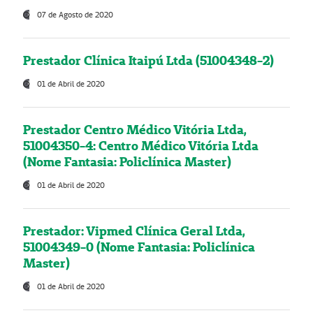
07 de Agosto de 2020
Prestador Clínica Itaipú Ltda (51004348-2)
01 de Abril de 2020
Prestador Centro Médico Vitória Ltda,
51004350-4: Centro Médico Vitória Ltda
(Nome Fantasia: Policlínica Master)
01 de Abril de 2020
Prestador: Vipmed Clínica Geral Ltda,
51004349-0 (Nome Fantasia: Policlínica
Master)
01 de Abril de 2020