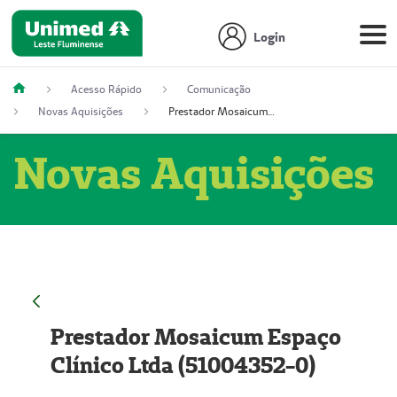
Login
Acesso Rápido
Comunicação
Novas Aquisições
Prestador Mosaicum Espaço Clínico Ltda (51004352-0)
Novas Aquisições
Prestador Mosaicum Espaço
Clínico Ltda (51004352-0)