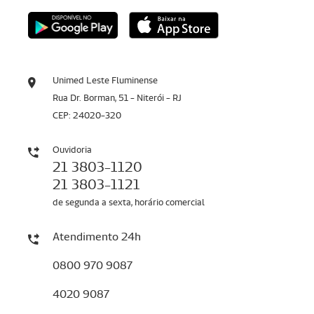
Unimed Leste Fluminense
Rua Dr. Borman, 51 - Niterói - RJ
CEP: 24020-320
Ouvidoria
21 3803-1120
21 3803-1121
de segunda a sexta, horário comercial
Atendimento 24h
0800 970 9087
4020 9087