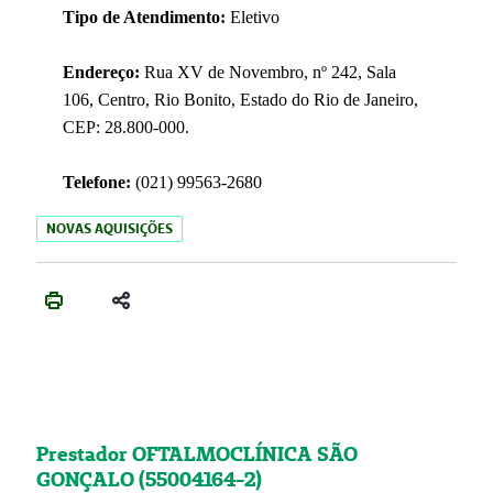
Tipo de Atendimento:
Eletivo
Endereço:
Rua XV de Novembro, nº 242, Sala
106, Centro, Rio Bonito, Estado do Rio de Janeiro,
CEP: 28.800-000.
Telefone:
(021) 99563-2680
NOVAS AQUISIÇÕES
Prestador OFTALMOCLÍNICA SÃO
GONÇALO (55004164-2)