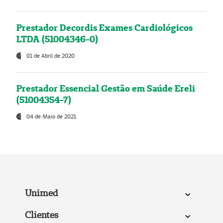
Prestador Decordis Exames Cardiológicos
LTDA (51004346-0)
01 de Abril de 2020
Prestador Essencial Gestão em Saúde Ereli
(51004354-7)
04 de Maio de 2021
Unimed
Clientes