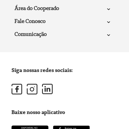
Área do Cooperado
Fale Conosco
Comunicação
Siga nossas redes sociais:
Baixe nosso aplicativo