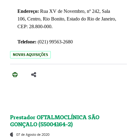
Endereço:
Rua XV de Novembro, nº 242, Sala
106, Centro, Rio Bonito, Estado do Rio de Janeiro,
CEP: 28.800-000.
Telefone:
(021) 99563-2680
NOVAS AQUISIÇÕES
Prestador OFTALMOCLÍNICA SÃO
GONÇALO (55004164-2)
07 de Agosto de 2020