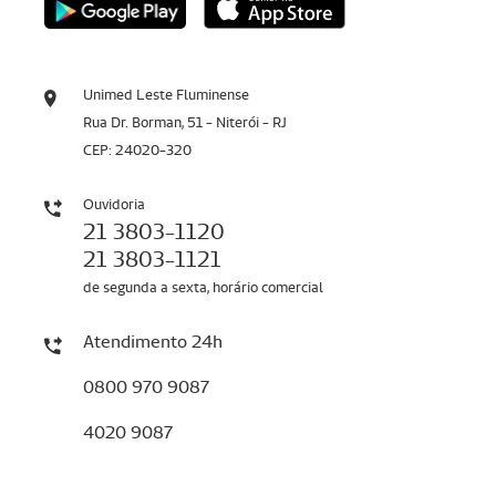
Unimed Leste Fluminense
Rua Dr. Borman, 51 - Niterói - RJ
CEP: 24020-320
Ouvidoria
21 3803-1120
21 3803-1121
de segunda a sexta, horário comercial
Atendimento 24h
0800 970 9087
4020 9087