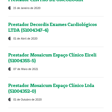
15 de Janeiro de 2020
Prestador Decordis Exames Cardiológicos
LTDA (51004347-4)
01 de Abril de 2020
Prestador Mosaicum Espaço Clínico Eireli
(51004355-5)
07 de Maio de 2021
Prestador Mosaicum Espaço Clínico Ltda
(51004352-0)
01 de Outubro de 2020