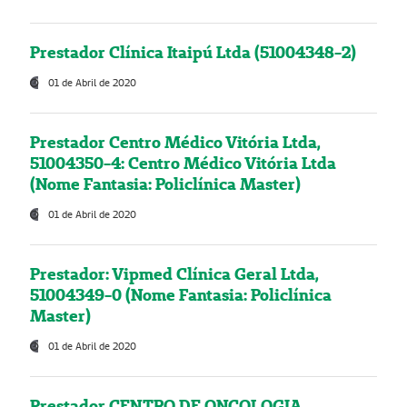
Prestador Clínica Itaipú Ltda (51004348-2)
01 de Abril de 2020
Prestador Centro Médico Vitória Ltda,
51004350-4: Centro Médico Vitória Ltda
(Nome Fantasia: Policlínica Master)
01 de Abril de 2020
Prestador: Vipmed Clínica Geral Ltda,
51004349-0 (Nome Fantasia: Policlínica
Master)
01 de Abril de 2020
Prestador CENTRO DE ONCOLOGIA