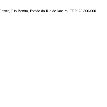
entro, Rio Bonito, Estado do Rio de Janeiro, CEP: 28.800-000.