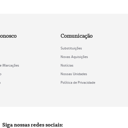
Conosco
Comunicação
Substituições
Novas Aquisições
de Marcações
Notícias
o
Nossas Unidades
a
Política de Privacidade
Siga nossas redes sociais: