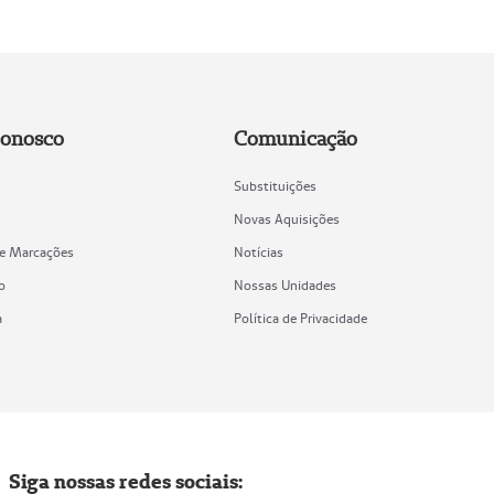
Conosco
Comunicação
Substituições
Novas Aquisições
de Marcações
Notícias
o
Nossas Unidades
a
Política de Privacidade
Siga nossas redes sociais: