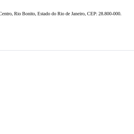
entro, Rio Bonito, Estado do Rio de Janeiro, CEP: 28.800-000.