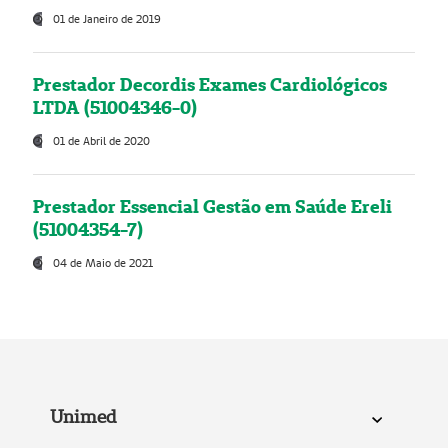
01 de Janeiro de 2019
Prestador Decordis Exames Cardiológicos
LTDA (51004346-0)
01 de Abril de 2020
Prestador Essencial Gestão em Saúde Ereli
(51004354-7)
04 de Maio de 2021
Unimed