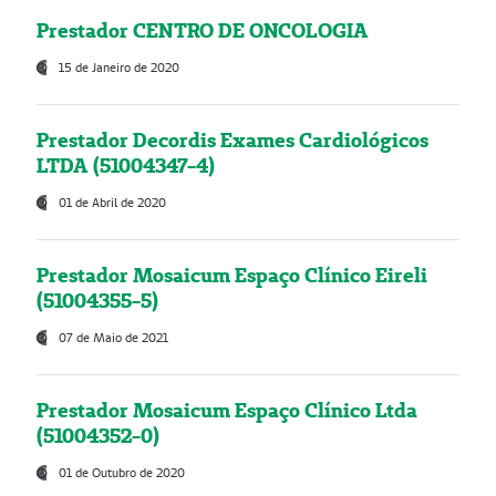
Prestador CENTRO DE ONCOLOGIA
15 de Janeiro de 2020
Prestador Decordis Exames Cardiológicos
LTDA (51004347-4)
01 de Abril de 2020
Prestador Mosaicum Espaço Clínico Eireli
(51004355-5)
07 de Maio de 2021
Prestador Mosaicum Espaço Clínico Ltda
(51004352-0)
01 de Outubro de 2020