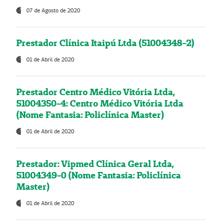
07 de Agosto de 2020
Prestador Clínica Itaipú Ltda (51004348-2)
01 de Abril de 2020
Prestador Centro Médico Vitória Ltda,
51004350-4: Centro Médico Vitória Ltda
(Nome Fantasia: Policlínica Master)
01 de Abril de 2020
Prestador: Vipmed Clínica Geral Ltda,
51004349-0 (Nome Fantasia: Policlínica
Master)
01 de Abril de 2020