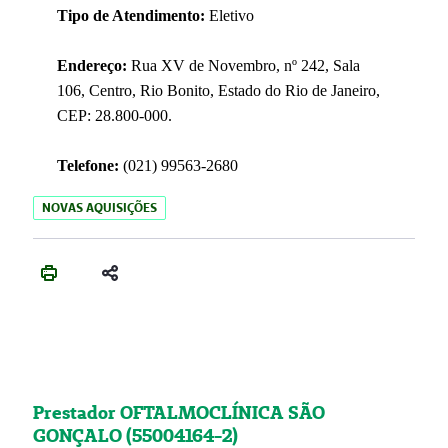
Tipo de Atendimento:
Eletivo
Endereço:
Rua XV de Novembro, nº 242, Sala
106, Centro, Rio Bonito, Estado do Rio de Janeiro,
CEP: 28.800-000.
Telefone:
(021) 99563-2680
NOVAS AQUISIÇÕES
Prestador OFTALMOCLÍNICA SÃO
GONÇALO (55004164-2)