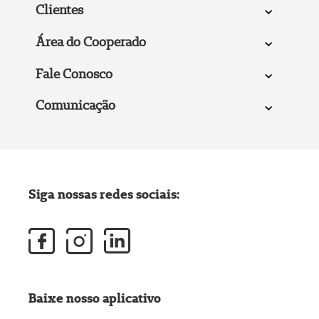
Clientes
Área do Cooperado
Fale Conosco
Comunicação
Siga nossas redes sociais:
Baixe nosso aplicativo