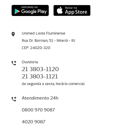
Unimed Leste Fluminense
Rua Dr. Borman, 51 - Niterói - RJ
CEP: 24020-320
Ouvidoria
21 3803-1120
21 3803-1121
de segunda a sexta, horário comercial
Atendimento 24h
0800 970 9087
4020 9087