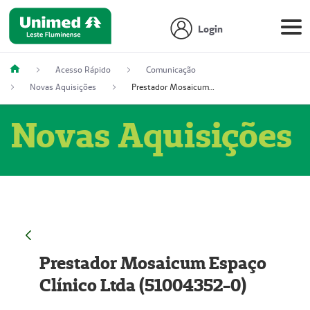
Login
Acesso Rápido
Comunicação
Novas Aquisições
Prestador Mosaicum Espaço Clínico Ltda (51004352-0)
Novas Aquisições
Prestador Mosaicum Espaço
Clínico Ltda (51004352-0)