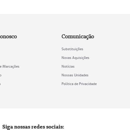
Conosco
Comunicação
Substituições
Novas Aquisições
de Marcações
Notícias
o
Nossas Unidades
a
Política de Privacidade
Siga nossas redes sociais: