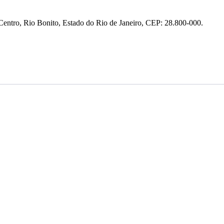
entro, Rio Bonito, Estado do Rio de Janeiro, CEP: 28.800-000.