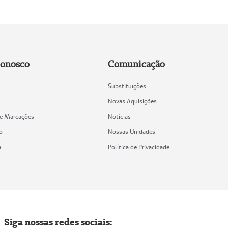
Conosco
Comunicação
Substituições
Novas Aquisições
de Marcações
Notícias
o
Nossas Unidades
a
Política de Privacidade
Siga nossas redes sociais: