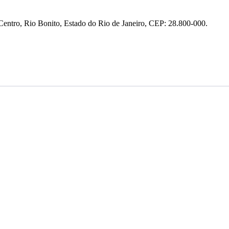
entro, Rio Bonito, Estado do Rio de Janeiro, CEP: 28.800-000.