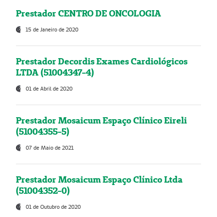
Prestador CENTRO DE ONCOLOGIA
15 de Janeiro de 2020
Prestador Decordis Exames Cardiológicos
LTDA (51004347-4)
01 de Abril de 2020
Prestador Mosaicum Espaço Clínico Eireli
(51004355-5)
07 de Maio de 2021
Prestador Mosaicum Espaço Clínico Ltda
(51004352-0)
01 de Outubro de 2020