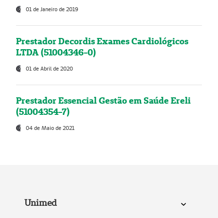
01 de Janeiro de 2019
Prestador Decordis Exames Cardiológicos
LTDA (51004346-0)
01 de Abril de 2020
Prestador Essencial Gestão em Saúde Ereli
(51004354-7)
04 de Maio de 2021
Unimed