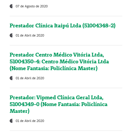
07 de Agosto de 2020
Prestador Clínica Itaipú Ltda (51004348-2)
01 de Abril de 2020
Prestador Centro Médico Vitória Ltda,
51004350-4: Centro Médico Vitória Ltda
(Nome Fantasia: Policlínica Master)
01 de Abril de 2020
Prestador: Vipmed Clínica Geral Ltda,
51004349-0 (Nome Fantasia: Policlínica
Master)
01 de Abril de 2020