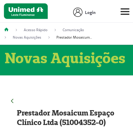
Login
Acesso Rápido
Comunicação
Novas Aquisições
Prestador Mosaicum Espaço Clínico Ltda (51004352-0)
Novas Aquisições
Prestador Mosaicum Espaço
Clínico Ltda (51004352-0)