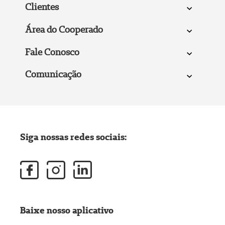
Clientes
Área do Cooperado
Fale Conosco
Comunicação
Siga nossas redes sociais:
Baixe nosso aplicativo