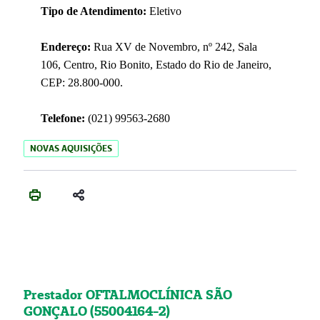
Tipo de Atendimento:
Eletivo
Endereço:
Rua XV de Novembro, nº 242, Sala
106, Centro, Rio Bonito, Estado do Rio de Janeiro,
CEP: 28.800-000.
Telefone:
(021) 99563-2680
NOVAS AQUISIÇÕES
Prestador OFTALMOCLÍNICA SÃO
GONÇALO (55004164-2)