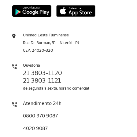
Unimed Leste Fluminense
Rua Dr. Borman, 51 - Niterói - RJ
CEP: 24020-320
Ouvidoria
21 3803-1120
21 3803-1121
de segunda a sexta, horário comercial
Atendimento 24h
0800 970 9087
4020 9087