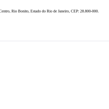
entro, Rio Bonito, Estado do Rio de Janeiro, CEP: 28.800-000.