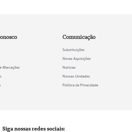
Conosco
Comunicação
Substituições
Novas Aquisições
de Marcações
Notícias
o
Nossas Unidades
a
Política de Privacidade
Siga nossas redes sociais: