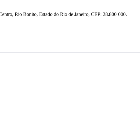
entro, Rio Bonito, Estado do Rio de Janeiro, CEP: 28.800-000.