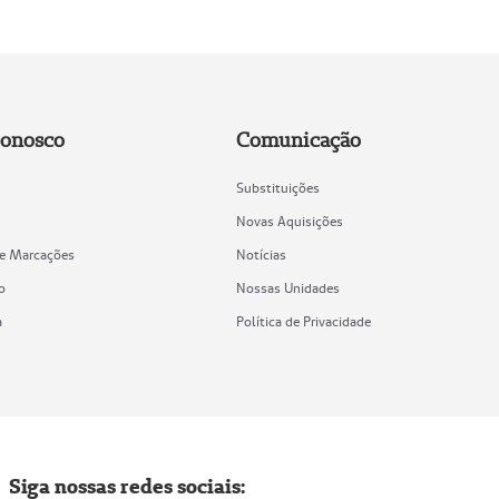
Conosco
Comunicação
Substituições
Novas Aquisições
de Marcações
Notícias
o
Nossas Unidades
a
Política de Privacidade
Siga nossas redes sociais: