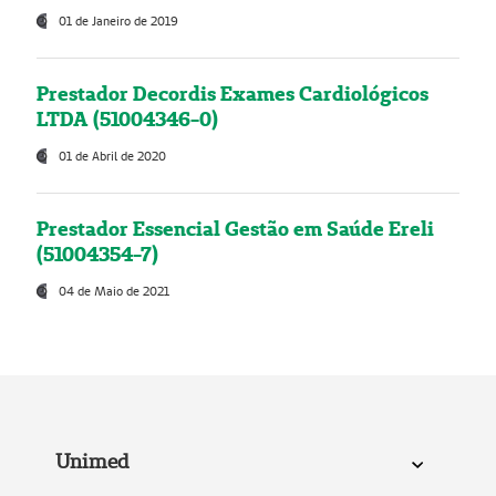
01 de Janeiro de 2019
Prestador Decordis Exames Cardiológicos
LTDA (51004346-0)
01 de Abril de 2020
Prestador Essencial Gestão em Saúde Ereli
(51004354-7)
04 de Maio de 2021
Unimed