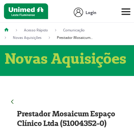
Login
Acesso Rápido
Comunicação
Novas Aquisições
Prestador Mosaicum Espaço Clínico Ltda (51004352-0)
Novas Aquisições
Prestador Mosaicum Espaço
Clínico Ltda (51004352-0)