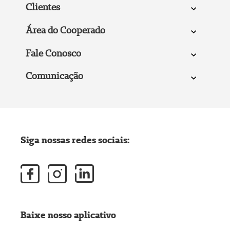
Clientes
Área do Cooperado
Fale Conosco
Comunicação
Siga nossas redes sociais:
Baixe nosso aplicativo