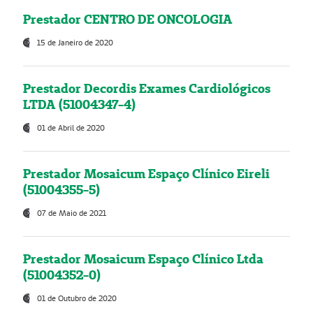
Prestador CENTRO DE ONCOLOGIA
15 de Janeiro de 2020
Prestador Decordis Exames Cardiológicos
LTDA (51004347-4)
01 de Abril de 2020
Prestador Mosaicum Espaço Clínico Eireli
(51004355-5)
07 de Maio de 2021
Prestador Mosaicum Espaço Clínico Ltda
(51004352-0)
01 de Outubro de 2020