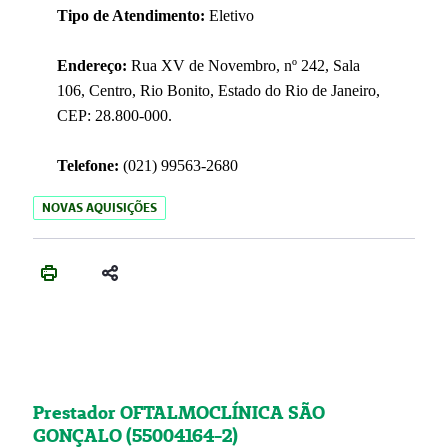
Tipo de Atendimento:
Eletivo
Endereço:
Rua XV de Novembro, nº 242, Sala
106, Centro, Rio Bonito, Estado do Rio de Janeiro,
CEP: 28.800-000.
Telefone:
(021) 99563-2680
NOVAS AQUISIÇÕES
Prestador OFTALMOCLÍNICA SÃO
GONÇALO (55004164-2)