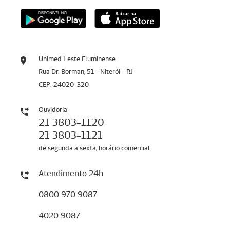
Unimed Leste Fluminense
Rua Dr. Borman, 51 - Niterói - RJ
CEP: 24020-320
Ouvidoria
21 3803-1120
21 3803-1121
de segunda a sexta, horário comercial
Atendimento 24h
0800 970 9087
4020 9087