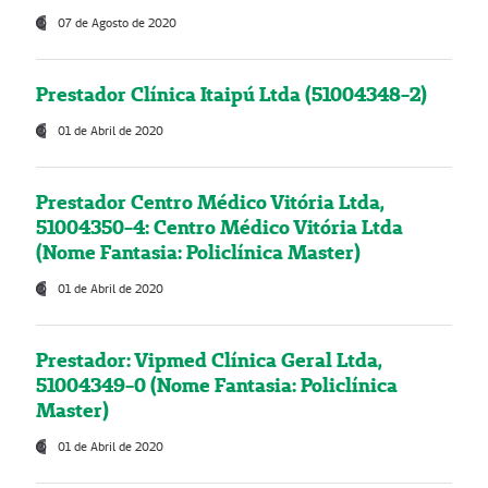
07 de Agosto de 2020
Prestador Clínica Itaipú Ltda (51004348-2)
01 de Abril de 2020
Prestador Centro Médico Vitória Ltda,
51004350-4: Centro Médico Vitória Ltda
(Nome Fantasia: Policlínica Master)
01 de Abril de 2020
Prestador: Vipmed Clínica Geral Ltda,
51004349-0 (Nome Fantasia: Policlínica
Master)
01 de Abril de 2020