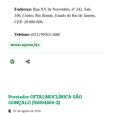
Endereço:
Rua XV de Novembro, nº 242, Sala
106, Centro, Rio Bonito, Estado do Rio de Janeiro,
CEP: 28.800-000.
Telefone:
(021) 99563-2680
NOVAS AQUISIÇÕES
Prestador OFTALMOCLÍNICA SÃO
GONÇALO (55004164-2)
07 de Agosto de 2020