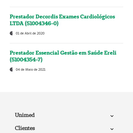
Prestador Decordis Exames Cardiológicos
LTDA (51004346-0)
01 de Abril de 2020
Prestador Essencial Gestão em Saúde Ereli
(51004354-7)
04 de Maio de 2021
Unimed
Clientes