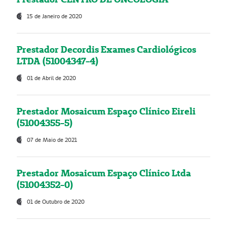
15 de Janeiro de 2020
Prestador Decordis Exames Cardiológicos
LTDA (51004347-4)
01 de Abril de 2020
Prestador Mosaicum Espaço Clínico Eireli
(51004355-5)
07 de Maio de 2021
Prestador Mosaicum Espaço Clínico Ltda
(51004352-0)
01 de Outubro de 2020