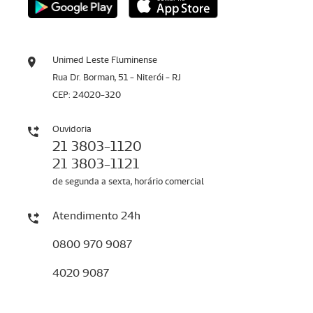
Unimed Leste Fluminense
Rua Dr. Borman, 51 - Niterói - RJ
CEP: 24020-320
Ouvidoria
21 3803-1120
21 3803-1121
de segunda a sexta, horário comercial
Atendimento 24h
0800 970 9087
4020 9087