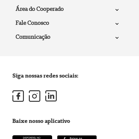
Área do Cooperado
Fale Conosco
Comunicação
Siga nossas redes sociais:
Baixe nosso aplicativo