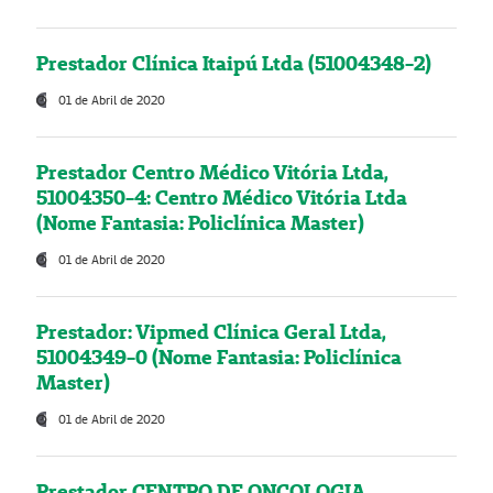
Prestador Clínica Itaipú Ltda (51004348-2)
01 de Abril de 2020
Prestador Centro Médico Vitória Ltda,
51004350-4: Centro Médico Vitória Ltda
(Nome Fantasia: Policlínica Master)
01 de Abril de 2020
Prestador: Vipmed Clínica Geral Ltda,
51004349-0 (Nome Fantasia: Policlínica
Master)
01 de Abril de 2020
Prestador CENTRO DE ONCOLOGIA