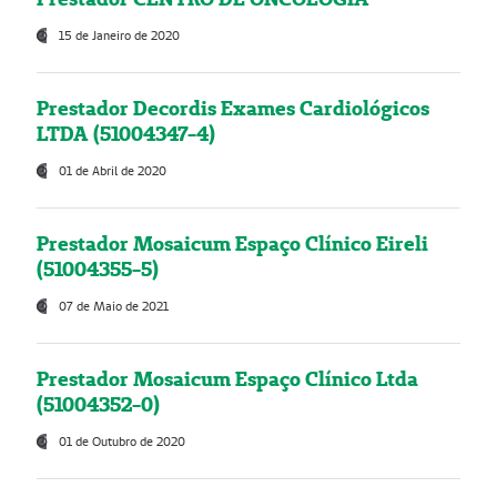
15 de Janeiro de 2020
Prestador Decordis Exames Cardiológicos
LTDA (51004347-4)
01 de Abril de 2020
Prestador Mosaicum Espaço Clínico Eireli
(51004355-5)
07 de Maio de 2021
Prestador Mosaicum Espaço Clínico Ltda
(51004352-0)
01 de Outubro de 2020