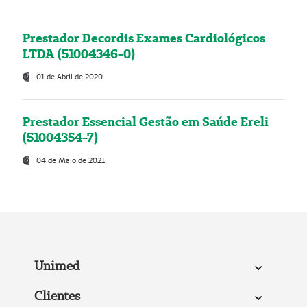
Prestador Decordis Exames Cardiológicos
LTDA (51004346-0)
01 de Abril de 2020
Prestador Essencial Gestão em Saúde Ereli
(51004354-7)
04 de Maio de 2021
Unimed
Clientes