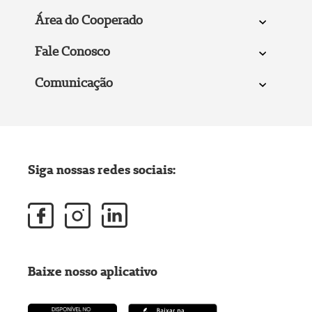
Área do Cooperado
Fale Conosco
Comunicação
Siga nossas redes sociais:
Baixe nosso aplicativo