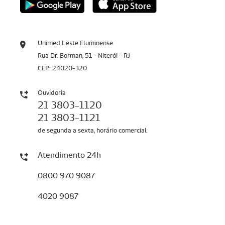
Unimed Leste Fluminense
Rua Dr. Borman, 51 - Niterói - RJ
CEP: 24020-320
Ouvidoria
21 3803-1120
21 3803-1121
de segunda a sexta, horário comercial
Atendimento 24h
0800 970 9087
4020 9087