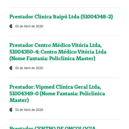
Prestador Clínica Itaipú Ltda (51004348-2)
01 de Abril de 2020
Prestador Centro Médico Vitória Ltda,
51004350-4: Centro Médico Vitória Ltda
(Nome Fantasia: Policlínica Master)
01 de Abril de 2020
Prestador: Vipmed Clínica Geral Ltda,
51004349-0 (Nome Fantasia: Policlínica
Master)
01 de Abril de 2020
Prestador CENTRO DE ONCOLOGIA