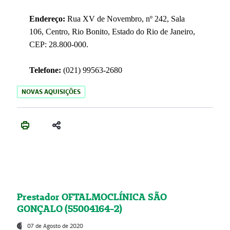
Endereço:
Rua XV de Novembro, nº 242, Sala
106, Centro, Rio Bonito, Estado do Rio de Janeiro,
CEP: 28.800-000.
Telefone:
(021) 99563-2680
NOVAS AQUISIÇÕES
Prestador OFTALMOCLÍNICA SÃO
GONÇALO (55004164-2)
07 de Agosto de 2020