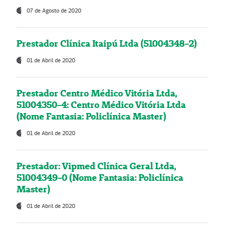
07 de Agosto de 2020
Prestador Clínica Itaipú Ltda (51004348-2)
01 de Abril de 2020
Prestador Centro Médico Vitória Ltda,
51004350-4: Centro Médico Vitória Ltda
(Nome Fantasia: Policlínica Master)
01 de Abril de 2020
Prestador: Vipmed Clínica Geral Ltda,
51004349-0 (Nome Fantasia: Policlínica
Master)
01 de Abril de 2020