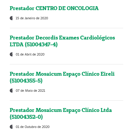
Prestador CENTRO DE ONCOLOGIA
15 de Janeiro de 2020
Prestador Decordis Exames Cardiológicos
LTDA (51004347-4)
01 de Abril de 2020
Prestador Mosaicum Espaço Clínico Eireli
(51004355-5)
07 de Maio de 2021
Prestador Mosaicum Espaço Clínico Ltda
(51004352-0)
01 de Outubro de 2020