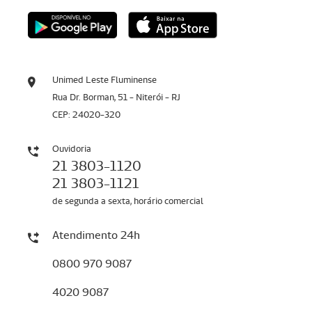
Unimed Leste Fluminense
Rua Dr. Borman, 51 - Niterói - RJ
CEP: 24020-320
Ouvidoria
21 3803-1120
21 3803-1121
de segunda a sexta, horário comercial
Atendimento 24h
0800 970 9087
4020 9087