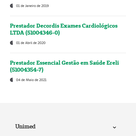
01 de Janeiro de 2019
Prestador Decordis Exames Cardiológicos
LTDA (51004346-0)
01 de Abril de 2020
Prestador Essencial Gestão em Saúde Ereli
(51004354-7)
04 de Maio de 2021
Unimed