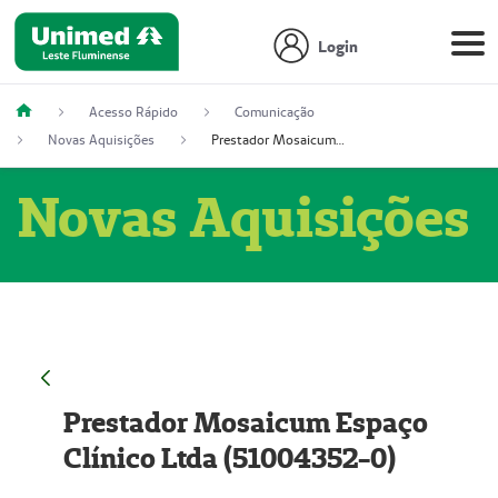
Login
Acesso Rápido
Comunicação
Novas Aquisições
Prestador Mosaicum Espaço Clínico Ltda (51004352-0)
Novas Aquisições
Prestador Mosaicum Espaço
Clínico Ltda (51004352-0)