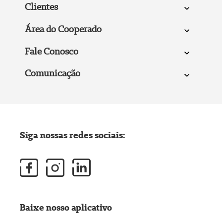
Clientes
Área do Cooperado
Fale Conosco
Comunicação
Siga nossas redes sociais:
Baixe nosso aplicativo