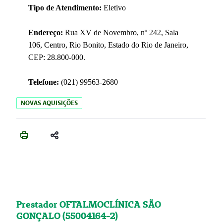
Tipo de Atendimento:
Eletivo
Endereço:
Rua XV de Novembro, nº 242, Sala
106, Centro, Rio Bonito, Estado do Rio de Janeiro,
CEP: 28.800-000.
Telefone:
(021) 99563-2680
NOVAS AQUISIÇÕES
Prestador OFTALMOCLÍNICA SÃO
GONÇALO (55004164-2)