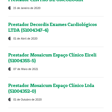
15 de Janeiro de 2020
Prestador Decordis Exames Cardiológicos
LTDA (51004347-4)
01 de Abril de 2020
Prestador Mosaicum Espaço Clínico Eireli
(51004355-5)
07 de Maio de 2021
Prestador Mosaicum Espaço Clínico Ltda
(51004352-0)
01 de Outubro de 2020