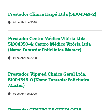
Prestador Clínica Itaipú Ltda (51004348-2)
01 de Abril de 2020
Prestador Centro Médico Vitória Ltda,
51004350-4: Centro Médico Vitória Ltda
(Nome Fantasia: Policlínica Master)
01 de Abril de 2020
Prestador: Vipmed Clínica Geral Ltda,
51004349-0 (Nome Fantasia: Policlínica
Master)
01 de Abril de 2020
Prestador CENTRO DE ONCOLOGIA