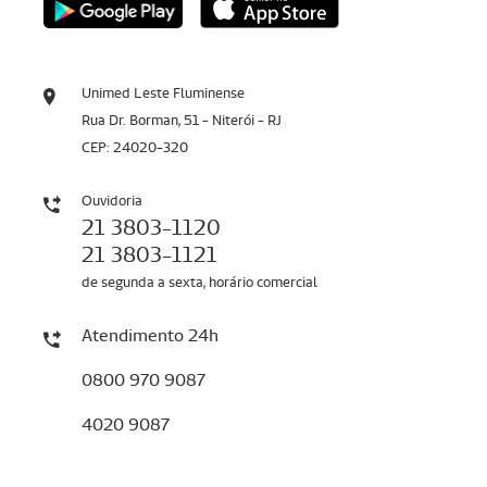
Unimed Leste Fluminense
Rua Dr. Borman, 51 - Niterói - RJ
CEP: 24020-320
Ouvidoria
21 3803-1120
21 3803-1121
de segunda a sexta, horário comercial
Atendimento 24h
0800 970 9087
4020 9087