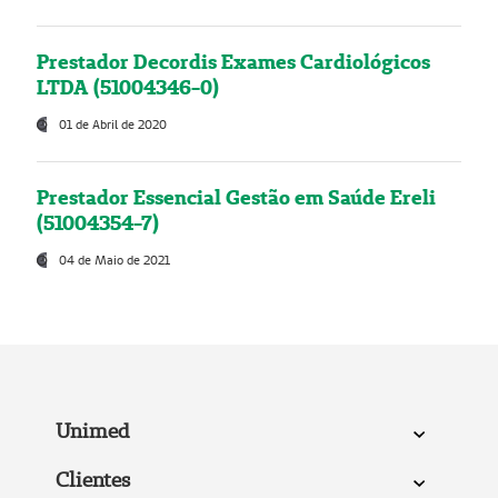
Prestador Decordis Exames Cardiológicos
LTDA (51004346-0)
01 de Abril de 2020
Prestador Essencial Gestão em Saúde Ereli
(51004354-7)
04 de Maio de 2021
Unimed
Clientes