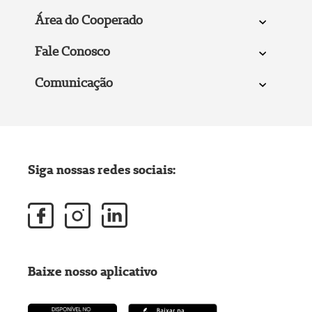
Área do Cooperado
Fale Conosco
Comunicação
Siga nossas redes sociais:
Baixe nosso aplicativo