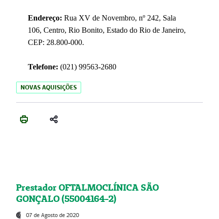
Endereço:
Rua XV de Novembro, nº 242, Sala
106, Centro, Rio Bonito, Estado do Rio de Janeiro,
CEP: 28.800-000.
Telefone:
(021) 99563-2680
NOVAS AQUISIÇÕES
Prestador OFTALMOCLÍNICA SÃO
GONÇALO (55004164-2)
07 de Agosto de 2020