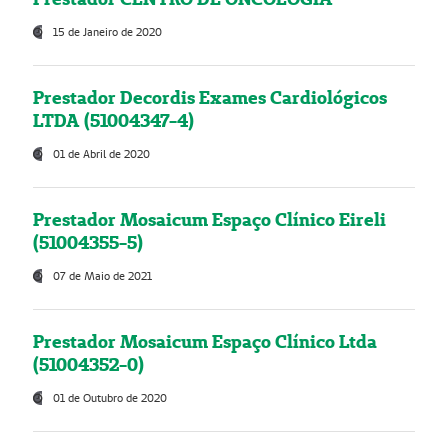
15 de Janeiro de 2020
Prestador Decordis Exames Cardiológicos
LTDA (51004347-4)
01 de Abril de 2020
Prestador Mosaicum Espaço Clínico Eireli
(51004355-5)
07 de Maio de 2021
Prestador Mosaicum Espaço Clínico Ltda
(51004352-0)
01 de Outubro de 2020