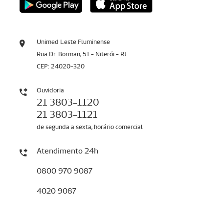
Unimed Leste Fluminense
Rua Dr. Borman, 51 - Niterói - RJ
CEP: 24020-320
Ouvidoria
21 3803-1120
21 3803-1121
de segunda a sexta, horário comercial
Atendimento 24h
0800 970 9087
4020 9087