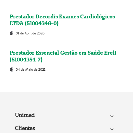
Prestador Decordis Exames Cardiológicos
LTDA (51004346-0)
01 de Abril de 2020
Prestador Essencial Gestão em Saúde Ereli
(51004354-7)
04 de Maio de 2021
Unimed
Clientes