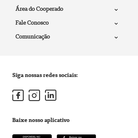
Área do Cooperado
Fale Conosco
Comunicação
Siga nossas redes sociais:
Baixe nosso aplicativo