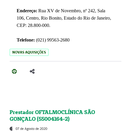
Endereço:
Rua XV de Novembro, nº 242, Sala
106, Centro, Rio Bonito, Estado do Rio de Janeiro,
CEP: 28.800-000.
Telefone:
(021) 99563-2680
NOVAS AQUISIÇÕES
Prestador OFTALMOCLÍNICA SÃO
GONÇALO (55004164-2)
07 de Agosto de 2020