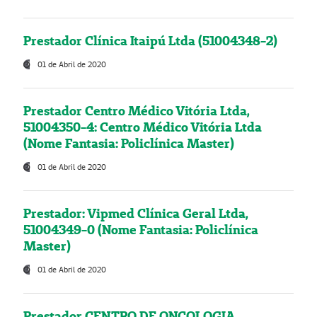
Prestador Clínica Itaipú Ltda (51004348-2)
01 de Abril de 2020
Prestador Centro Médico Vitória Ltda,
51004350-4: Centro Médico Vitória Ltda
(Nome Fantasia: Policlínica Master)
01 de Abril de 2020
Prestador: Vipmed Clínica Geral Ltda,
51004349-0 (Nome Fantasia: Policlínica
Master)
01 de Abril de 2020
Prestador CENTRO DE ONCOLOGIA