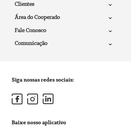
Clientes
Área do Cooperado
Fale Conosco
Comunicação
Siga nossas redes sociais:
Baixe nosso aplicativo