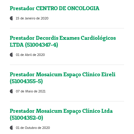
Prestador CENTRO DE ONCOLOGIA
15 de Janeiro de 2020
Prestador Decordis Exames Cardiológicos
LTDA (51004347-4)
01 de Abril de 2020
Prestador Mosaicum Espaço Clínico Eireli
(51004355-5)
07 de Maio de 2021
Prestador Mosaicum Espaço Clínico Ltda
(51004352-0)
01 de Outubro de 2020