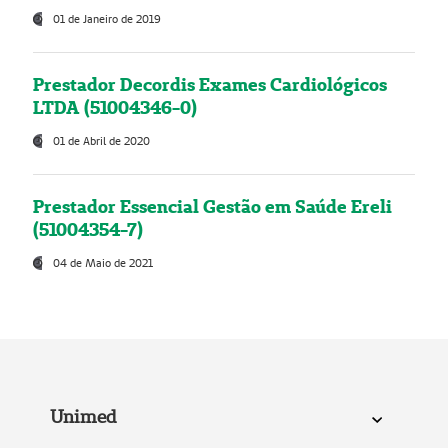
01 de Janeiro de 2019
Prestador Decordis Exames Cardiológicos
LTDA (51004346-0)
01 de Abril de 2020
Prestador Essencial Gestão em Saúde Ereli
(51004354-7)
04 de Maio de 2021
Unimed