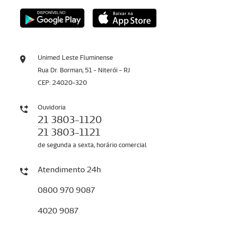
Unimed Leste Fluminense
Rua Dr. Borman, 51 - Niterói - RJ
CEP: 24020-320
Ouvidoria
21 3803-1120
21 3803-1121
de segunda a sexta, horário comercial
Atendimento 24h
0800 970 9087
4020 9087