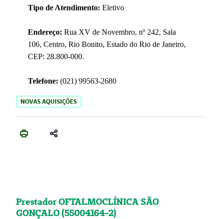
Tipo de Atendimento:
Eletivo
Endereço:
Rua XV de Novembro, nº 242, Sala
106, Centro, Rio Bonito, Estado do Rio de Janeiro,
CEP: 28.800-000.
Telefone:
(021) 99563-2680
NOVAS AQUISIÇÕES
Prestador OFTALMOCLÍNICA SÃO
GONÇALO (55004164-2)