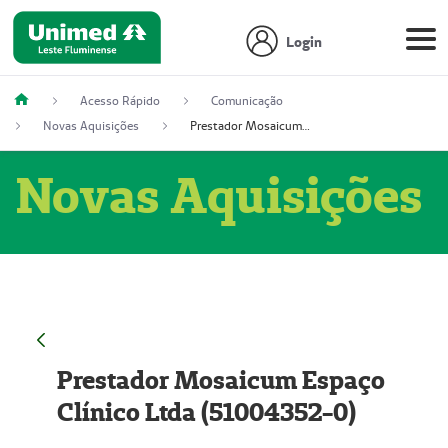
Login
Acesso Rápido
Comunicação
Novas Aquisições
Prestador Mosaicum Espaço Clínico Ltda (51004352-0)
Novas Aquisições
Prestador Mosaicum Espaço
Clínico Ltda (51004352-0)