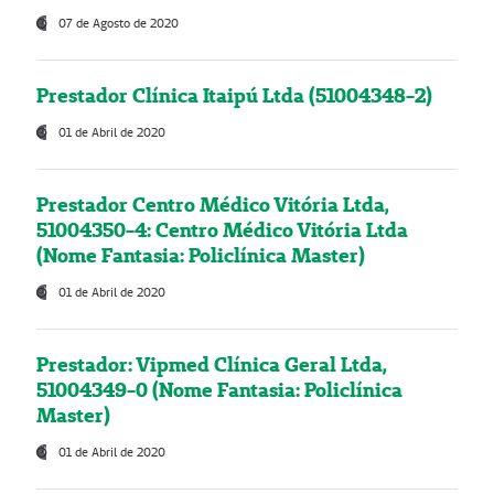
07 de Agosto de 2020
Prestador Clínica Itaipú Ltda (51004348-2)
01 de Abril de 2020
Prestador Centro Médico Vitória Ltda,
51004350-4: Centro Médico Vitória Ltda
(Nome Fantasia: Policlínica Master)
01 de Abril de 2020
Prestador: Vipmed Clínica Geral Ltda,
51004349-0 (Nome Fantasia: Policlínica
Master)
01 de Abril de 2020