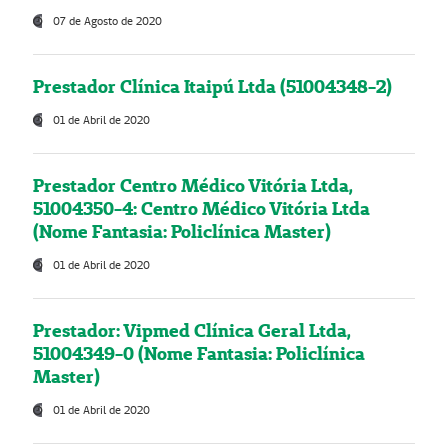
07 de Agosto de 2020
Prestador Clínica Itaipú Ltda (51004348-2)
01 de Abril de 2020
Prestador Centro Médico Vitória Ltda,
51004350-4: Centro Médico Vitória Ltda
(Nome Fantasia: Policlínica Master)
01 de Abril de 2020
Prestador: Vipmed Clínica Geral Ltda,
51004349-0 (Nome Fantasia: Policlínica
Master)
01 de Abril de 2020