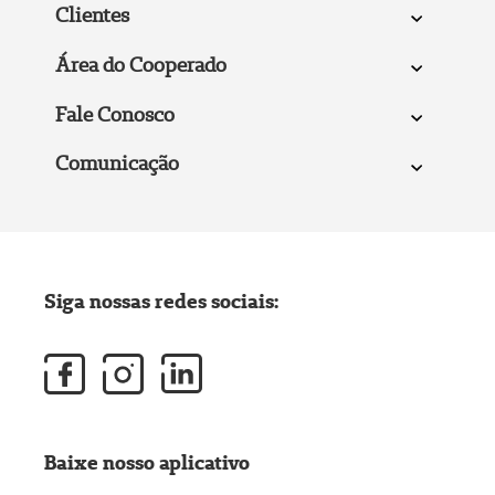
Clientes
Área do Cooperado
Fale Conosco
Comunicação
Siga nossas redes sociais:
Baixe nosso aplicativo