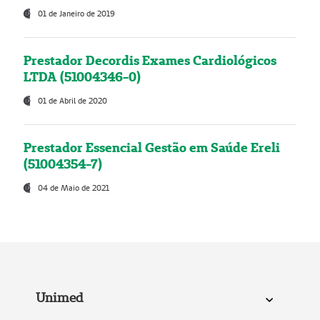
01 de Janeiro de 2019
Prestador Decordis Exames Cardiológicos
LTDA (51004346-0)
01 de Abril de 2020
Prestador Essencial Gestão em Saúde Ereli
(51004354-7)
04 de Maio de 2021
Unimed