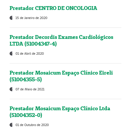
Prestador CENTRO DE ONCOLOGIA
15 de Janeiro de 2020
Prestador Decordis Exames Cardiológicos
LTDA (51004347-4)
01 de Abril de 2020
Prestador Mosaicum Espaço Clínico Eireli
(51004355-5)
07 de Maio de 2021
Prestador Mosaicum Espaço Clínico Ltda
(51004352-0)
01 de Outubro de 2020