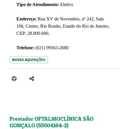
Tipo de Atendimento:
Eletivo
Endereço:
Rua XV de Novembro, nº 242, Sala
106, Centro, Rio Bonito, Estado do Rio de Janeiro,
CEP: 28.800-000.
Telefone:
(021) 99563-2680
NOVAS AQUISIÇÕES
Prestador OFTALMOCLÍNICA SÃO
GONÇALO (55004164-2)