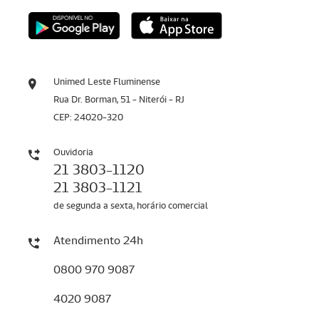
Unimed Leste Fluminense
Rua Dr. Borman, 51 - Niterói - RJ
CEP: 24020-320
Ouvidoria
21 3803-1120
21 3803-1121
de segunda a sexta, horário comercial
Atendimento 24h
0800 970 9087
4020 9087