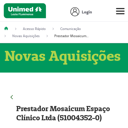
Login
Acesso Rápido
Comunicação
Novas Aquisições
Prestador Mosaicum Espaço Clínico Ltda (51004352-0)
Novas Aquisições
Prestador Mosaicum Espaço
Clínico Ltda (51004352-0)