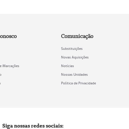
Conosco
Comunicação
Substituições
Novas Aquisições
de Marcações
Notícias
o
Nossas Unidades
a
Política de Privacidade
Siga nossas redes sociais: