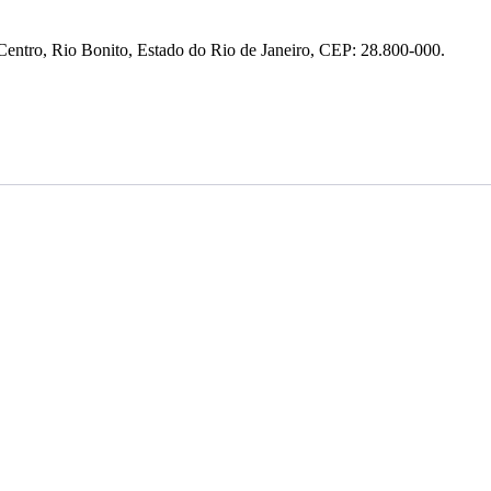
entro, Rio Bonito, Estado do Rio de Janeiro, CEP: 28.800-000.