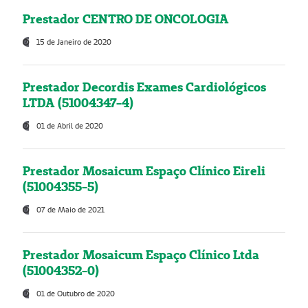
Prestador CENTRO DE ONCOLOGIA
15 de Janeiro de 2020
Prestador Decordis Exames Cardiológicos
LTDA (51004347-4)
01 de Abril de 2020
Prestador Mosaicum Espaço Clínico Eireli
(51004355-5)
07 de Maio de 2021
Prestador Mosaicum Espaço Clínico Ltda
(51004352-0)
01 de Outubro de 2020