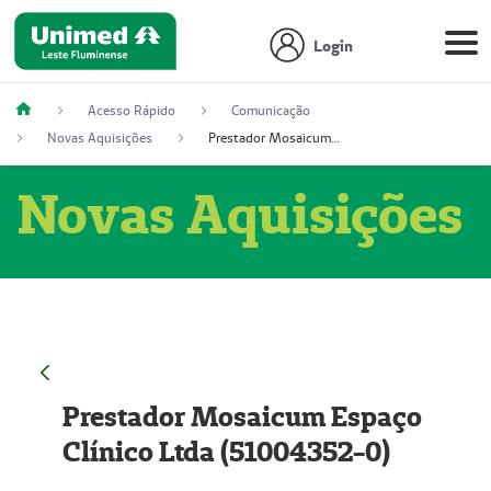
Login
Acesso Rápido
Comunicação
Novas Aquisições
Prestador Mosaicum Espaço Clínico Ltda (51004352-0)
Novas Aquisições
Prestador Mosaicum Espaço
Clínico Ltda (51004352-0)