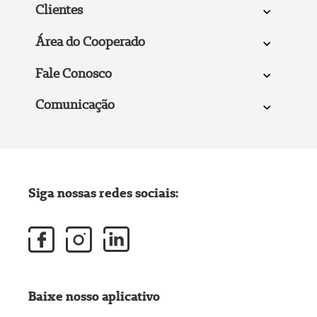
Clientes
Área do Cooperado
Fale Conosco
Comunicação
Siga nossas redes sociais:
Baixe nosso aplicativo