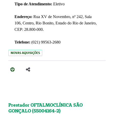
Tipo de Atendimento:
Eletivo
Endereço:
Rua XV de Novembro, nº 242, Sala
106, Centro, Rio Bonito, Estado do Rio de Janeiro,
CEP: 28.800-000.
Telefone:
(021) 99563-2680
NOVAS AQUISIÇÕES
Prestador OFTALMOCLÍNICA SÃO
GONÇALO (55004164-2)