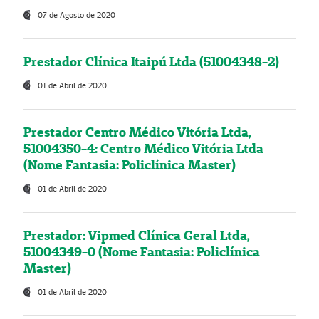
07 de Agosto de 2020
Prestador Clínica Itaipú Ltda (51004348-2)
01 de Abril de 2020
Prestador Centro Médico Vitória Ltda,
51004350-4: Centro Médico Vitória Ltda
(Nome Fantasia: Policlínica Master)
01 de Abril de 2020
Prestador: Vipmed Clínica Geral Ltda,
51004349-0 (Nome Fantasia: Policlínica
Master)
01 de Abril de 2020