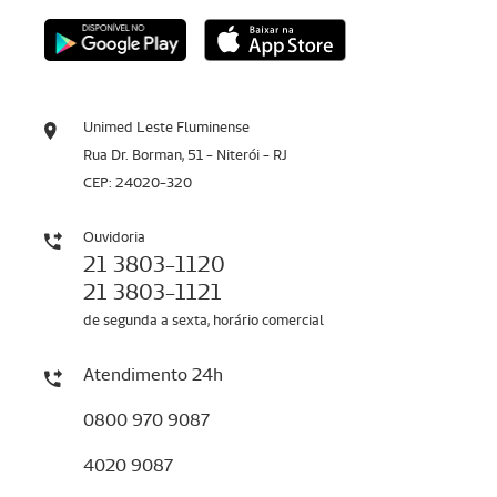
Unimed Leste Fluminense
Rua Dr. Borman, 51 - Niterói - RJ
CEP: 24020-320
Ouvidoria
21 3803-1120
21 3803-1121
de segunda a sexta, horário comercial
Atendimento 24h
0800 970 9087
4020 9087