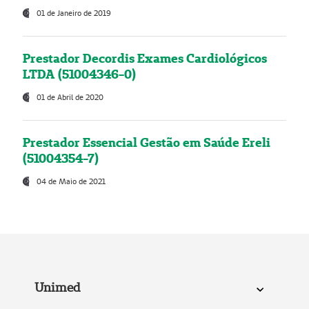
01 de Janeiro de 2019
Prestador Decordis Exames Cardiológicos
LTDA (51004346-0)
01 de Abril de 2020
Prestador Essencial Gestão em Saúde Ereli
(51004354-7)
04 de Maio de 2021
Unimed