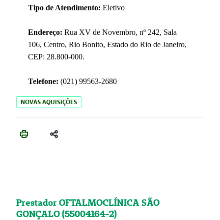
Tipo de Atendimento:
Eletivo
Endereço:
Rua XV de Novembro, nº 242, Sala
106, Centro, Rio Bonito, Estado do Rio de Janeiro,
CEP: 28.800-000.
Telefone:
(021) 99563-2680
NOVAS AQUISIÇÕES
Prestador OFTALMOCLÍNICA SÃO
GONÇALO (55004164-2)