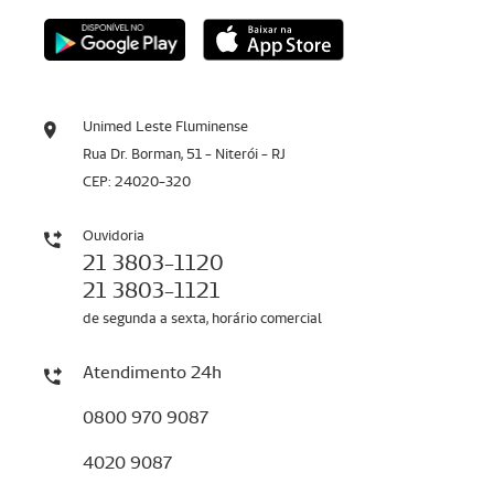
Unimed Leste Fluminense
Rua Dr. Borman, 51 - Niterói - RJ
CEP: 24020-320
Ouvidoria
21 3803-1120
21 3803-1121
de segunda a sexta, horário comercial
Atendimento 24h
0800 970 9087
4020 9087