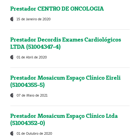
Prestador CENTRO DE ONCOLOGIA
15 de Janeiro de 2020
Prestador Decordis Exames Cardiológicos
LTDA (51004347-4)
01 de Abril de 2020
Prestador Mosaicum Espaço Clínico Eireli
(51004355-5)
07 de Maio de 2021
Prestador Mosaicum Espaço Clínico Ltda
(51004352-0)
01 de Outubro de 2020