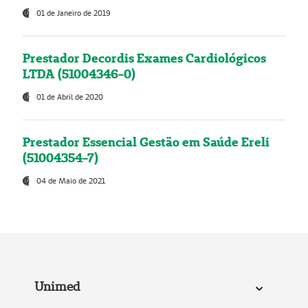
01 de Janeiro de 2019
Prestador Decordis Exames Cardiológicos
LTDA (51004346-0)
01 de Abril de 2020
Prestador Essencial Gestão em Saúde Ereli
(51004354-7)
04 de Maio de 2021
Unimed