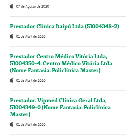
07 de Agosto de 2020
Prestador Clínica Itaipú Ltda (51004348-2)
01 de Abril de 2020
Prestador Centro Médico Vitória Ltda,
51004350-4: Centro Médico Vitória Ltda
(Nome Fantasia: Policlínica Master)
01 de Abril de 2020
Prestador: Vipmed Clínica Geral Ltda,
51004349-0 (Nome Fantasia: Policlínica
Master)
01 de Abril de 2020