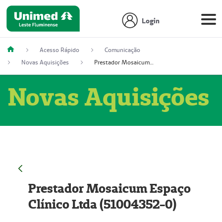
Login
Acesso Rápido
Comunicação
Novas Aquisições
Prestador Mosaicum Espaço Clínico Ltda (51004352-0)
Novas Aquisições
Prestador Mosaicum Espaço
Clínico Ltda (51004352-0)