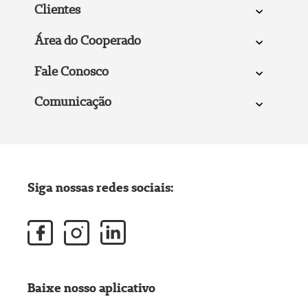
Clientes
Área do Cooperado
Fale Conosco
Comunicação
Siga nossas redes sociais:
Baixe nosso aplicativo