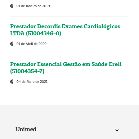
01 de Janeiro de 2019
Prestador Decordis Exames Cardiológicos
LTDA (51004346-0)
01 de Abril de 2020
Prestador Essencial Gestão em Saúde Ereli
(51004354-7)
04 de Maio de 2021
Unimed