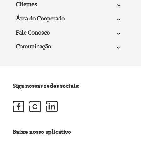
Clientes
Área do Cooperado
Fale Conosco
Comunicação
Siga nossas redes sociais:
Baixe nosso aplicativo