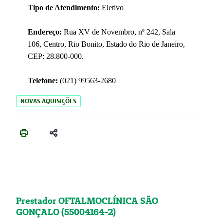
Tipo de Atendimento:
Eletivo
Endereço:
Rua XV de Novembro, nº 242, Sala
106, Centro, Rio Bonito, Estado do Rio de Janeiro,
CEP: 28.800-000.
Telefone:
(021) 99563-2680
NOVAS AQUISIÇÕES
Prestador OFTALMOCLÍNICA SÃO
GONÇALO (55004164-2)