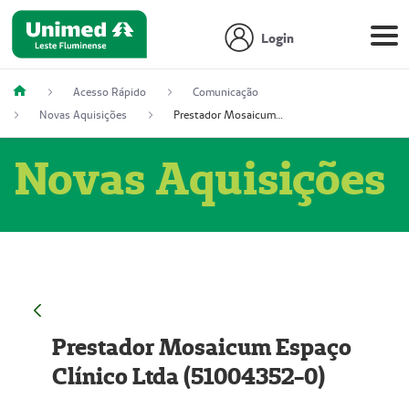
Login
Acesso Rápido
Comunicação
Novas Aquisições
Prestador Mosaicum Espaço Clínico Ltda (51004352-0)
Novas Aquisições
Prestador Mosaicum Espaço
Clínico Ltda (51004352-0)