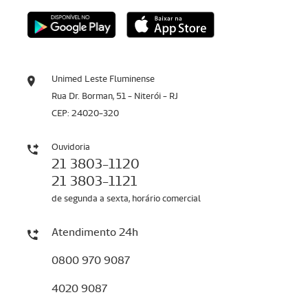
Unimed Leste Fluminense
Rua Dr. Borman, 51 - Niterói - RJ
CEP: 24020-320
Ouvidoria
21 3803-1120
21 3803-1121
de segunda a sexta, horário comercial
Atendimento 24h
0800 970 9087
4020 9087