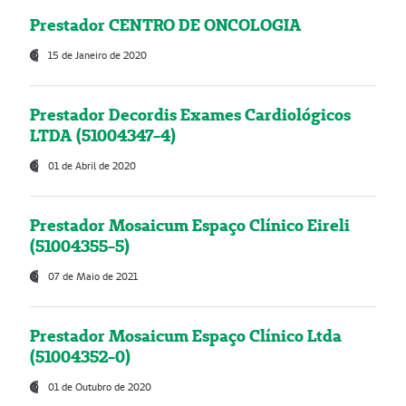
Prestador CENTRO DE ONCOLOGIA
15 de Janeiro de 2020
Prestador Decordis Exames Cardiológicos
LTDA (51004347-4)
01 de Abril de 2020
Prestador Mosaicum Espaço Clínico Eireli
(51004355-5)
07 de Maio de 2021
Prestador Mosaicum Espaço Clínico Ltda
(51004352-0)
01 de Outubro de 2020