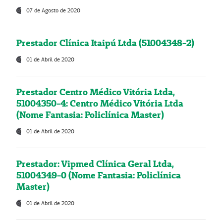
07 de Agosto de 2020
Prestador Clínica Itaipú Ltda (51004348-2)
01 de Abril de 2020
Prestador Centro Médico Vitória Ltda,
51004350-4: Centro Médico Vitória Ltda
(Nome Fantasia: Policlínica Master)
01 de Abril de 2020
Prestador: Vipmed Clínica Geral Ltda,
51004349-0 (Nome Fantasia: Policlínica
Master)
01 de Abril de 2020