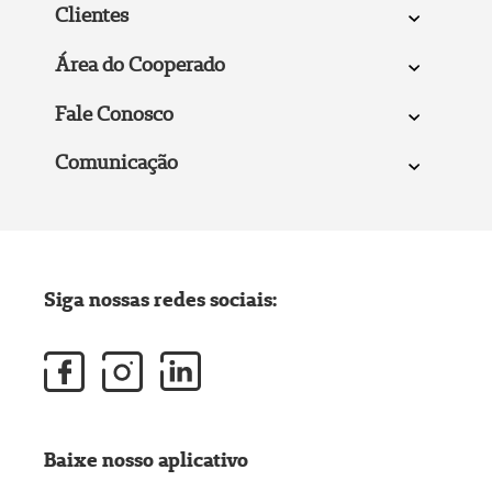
Clientes
Área do Cooperado
Fale Conosco
Comunicação
Siga nossas redes sociais:
Baixe nosso aplicativo