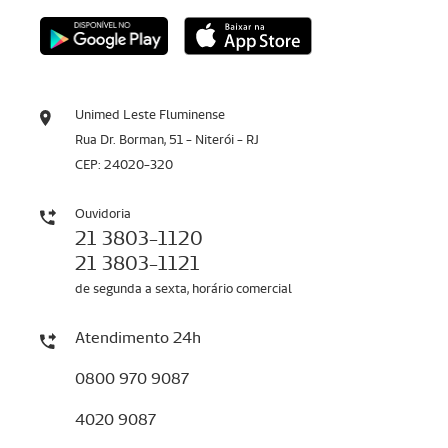
Unimed Leste Fluminense
Rua Dr. Borman, 51 - Niterói - RJ
CEP: 24020-320
Ouvidoria
21 3803-1120
21 3803-1121
de segunda a sexta, horário comercial
Atendimento 24h
0800 970 9087
4020 9087