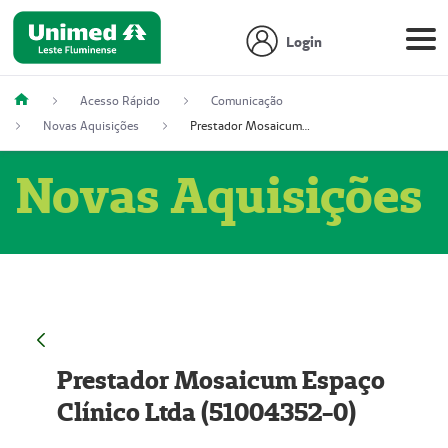
Login
Acesso Rápido
Comunicação
Novas Aquisições
Prestador Mosaicum Espaço Clínico Ltda (51004352-0)
Novas Aquisições
Prestador Mosaicum Espaço
Clínico Ltda (51004352-0)