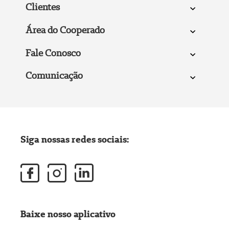
Clientes
Área do Cooperado
Fale Conosco
Comunicação
Siga nossas redes sociais:
Baixe nosso aplicativo