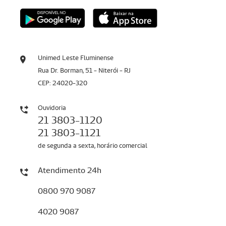
Unimed Leste Fluminense
Rua Dr. Borman, 51 - Niterói - RJ
CEP: 24020-320
Ouvidoria
21 3803-1120
21 3803-1121
de segunda a sexta, horário comercial
Atendimento 24h
0800 970 9087
4020 9087