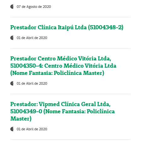
07 de Agosto de 2020
Prestador Clínica Itaipú Ltda (51004348-2)
01 de Abril de 2020
Prestador Centro Médico Vitória Ltda,
51004350-4: Centro Médico Vitória Ltda
(Nome Fantasia: Policlínica Master)
01 de Abril de 2020
Prestador: Vipmed Clínica Geral Ltda,
51004349-0 (Nome Fantasia: Policlínica
Master)
01 de Abril de 2020