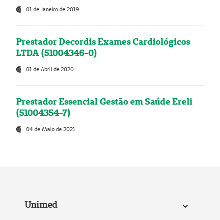
01 de Janeiro de 2019
Prestador Decordis Exames Cardiológicos
LTDA (51004346-0)
01 de Abril de 2020
Prestador Essencial Gestão em Saúde Ereli
(51004354-7)
04 de Maio de 2021
Unimed