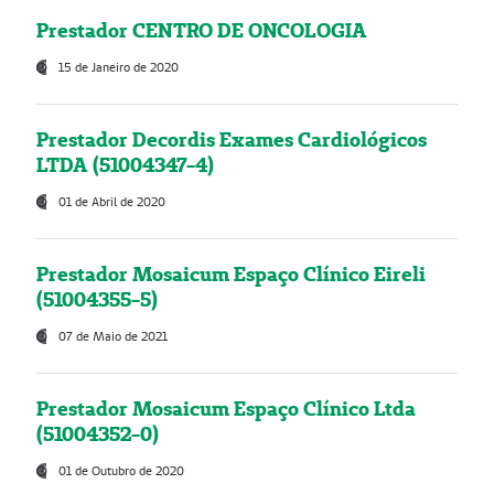
Prestador CENTRO DE ONCOLOGIA
15 de Janeiro de 2020
Prestador Decordis Exames Cardiológicos
LTDA (51004347-4)
01 de Abril de 2020
Prestador Mosaicum Espaço Clínico Eireli
(51004355-5)
07 de Maio de 2021
Prestador Mosaicum Espaço Clínico Ltda
(51004352-0)
01 de Outubro de 2020