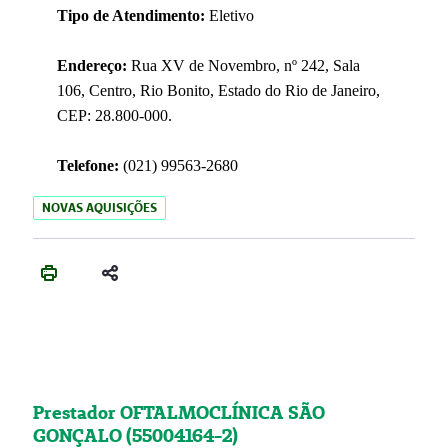
Tipo de Atendimento:
Eletivo
Endereço:
Rua XV de Novembro, nº 242, Sala
106, Centro, Rio Bonito, Estado do Rio de Janeiro,
CEP: 28.800-000.
Telefone:
(021) 99563-2680
NOVAS AQUISIÇÕES
Prestador OFTALMOCLÍNICA SÃO
GONÇALO (55004164-2)