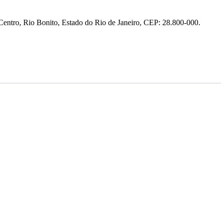
entro, Rio Bonito, Estado do Rio de Janeiro, CEP: 28.800-000.