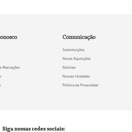
Conosco
Comunicação
Substituições
Novas Aquisições
de Marcações
Notícias
o
Nossas Unidades
a
Política de Privacidade
Siga nossas redes sociais: