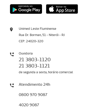
Unimed Leste Fluminense
Rua Dr. Borman, 51 - Niterói - RJ
CEP: 24020-320
Ouvidoria
21 3803-1120
21 3803-1121
de segunda a sexta, horário comercial
Atendimento 24h
0800 970 9087
4020 9087