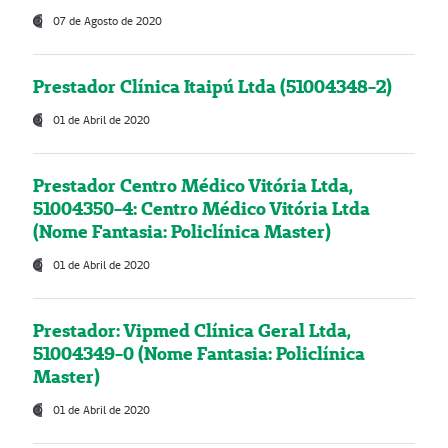
07 de Agosto de 2020
Prestador Clínica Itaipú Ltda (51004348-2)
01 de Abril de 2020
Prestador Centro Médico Vitória Ltda,
51004350-4: Centro Médico Vitória Ltda
(Nome Fantasia: Policlínica Master)
01 de Abril de 2020
Prestador: Vipmed Clínica Geral Ltda,
51004349-0 (Nome Fantasia: Policlínica
Master)
01 de Abril de 2020