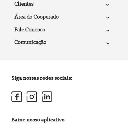
Clientes
Área do Cooperado
Fale Conosco
Comunicação
Siga nossas redes sociais:
Baixe nosso aplicativo