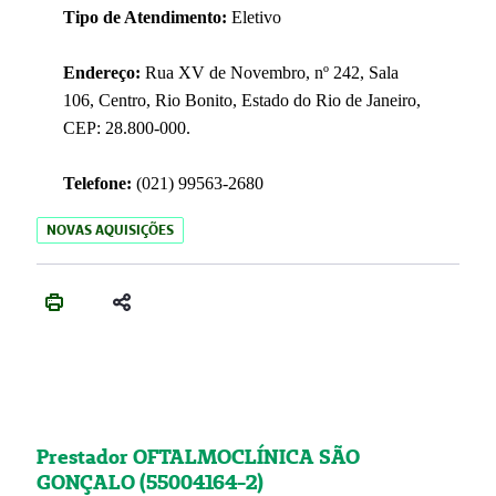
Tipo de Atendimento:
Eletivo
Endereço:
Rua XV de Novembro, nº 242, Sala
106, Centro, Rio Bonito, Estado do Rio de Janeiro,
CEP: 28.800-000.
Telefone:
(021) 99563-2680
NOVAS AQUISIÇÕES
Prestador OFTALMOCLÍNICA SÃO
GONÇALO (55004164-2)