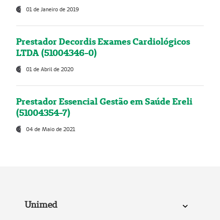
01 de Janeiro de 2019
Prestador Decordis Exames Cardiológicos
LTDA (51004346-0)
01 de Abril de 2020
Prestador Essencial Gestão em Saúde Ereli
(51004354-7)
04 de Maio de 2021
Unimed