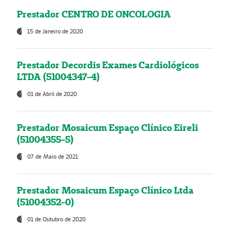
Prestador CENTRO DE ONCOLOGIA
15 de Janeiro de 2020
Prestador Decordis Exames Cardiológicos
LTDA (51004347-4)
01 de Abril de 2020
Prestador Mosaicum Espaço Clínico Eireli
(51004355-5)
07 de Maio de 2021
Prestador Mosaicum Espaço Clínico Ltda
(51004352-0)
01 de Outubro de 2020