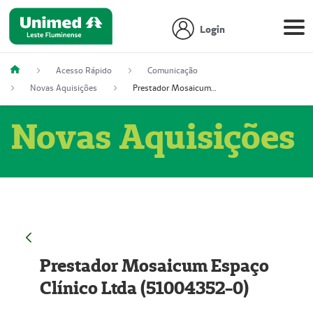
Login
Acesso Rápido
Comunicação
Novas Aquisições
Prestador Mosaicum Espaço Clínico Ltda (51004352-0)
Novas Aquisições
Prestador Mosaicum Espaço
Clínico Ltda (51004352-0)