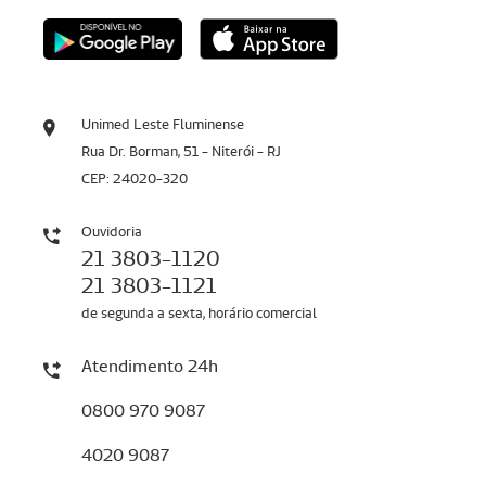
Unimed Leste Fluminense
Rua Dr. Borman, 51 - Niterói - RJ
CEP: 24020-320
Ouvidoria
21 3803-1120
21 3803-1121
de segunda a sexta, horário comercial
Atendimento 24h
0800 970 9087
4020 9087