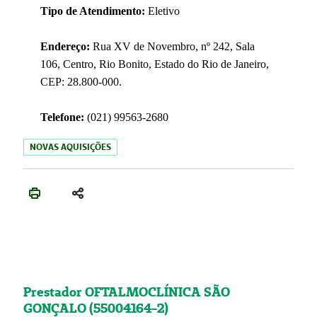
Tipo de Atendimento:
Eletivo
Endereço:
Rua XV de Novembro, nº 242, Sala
106, Centro, Rio Bonito, Estado do Rio de Janeiro,
CEP: 28.800-000.
Telefone:
(021) 99563-2680
NOVAS AQUISIÇÕES
Prestador OFTALMOCLÍNICA SÃO
GONÇALO (55004164-2)