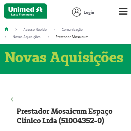
Login
Acesso Rápido
Comunicação
Novas Aquisições
Prestador Mosaicum Espaço Clínico Ltda (51004352-0)
Novas Aquisições
Prestador Mosaicum Espaço
Clínico Ltda (51004352-0)