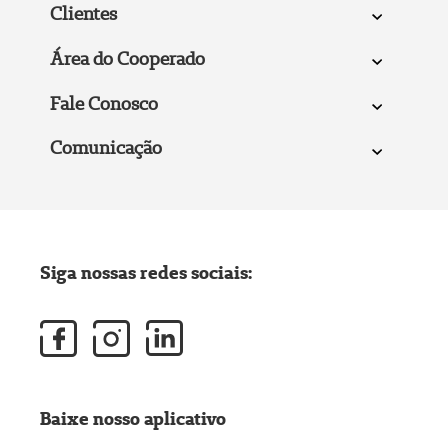
Clientes
Área do Cooperado
Fale Conosco
Comunicação
Siga nossas redes sociais:
Baixe nosso aplicativo