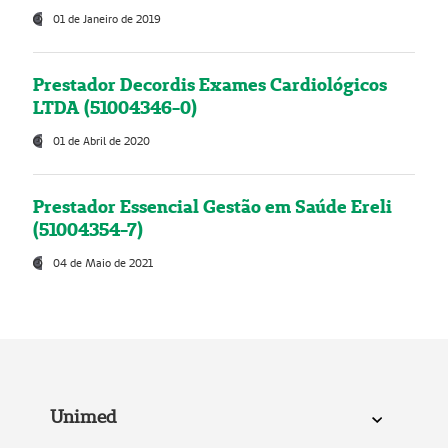
01 de Janeiro de 2019
Prestador Decordis Exames Cardiológicos
LTDA (51004346-0)
01 de Abril de 2020
Prestador Essencial Gestão em Saúde Ereli
(51004354-7)
04 de Maio de 2021
Unimed