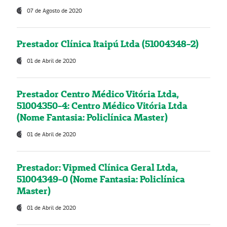
07 de Agosto de 2020
Prestador Clínica Itaipú Ltda (51004348-2)
01 de Abril de 2020
Prestador Centro Médico Vitória Ltda,
51004350-4: Centro Médico Vitória Ltda
(Nome Fantasia: Policlínica Master)
01 de Abril de 2020
Prestador: Vipmed Clínica Geral Ltda,
51004349-0 (Nome Fantasia: Policlínica
Master)
01 de Abril de 2020