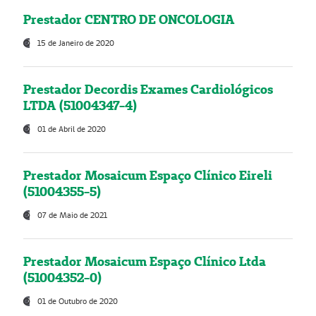
Prestador CENTRO DE ONCOLOGIA
15 de Janeiro de 2020
Prestador Decordis Exames Cardiológicos
LTDA (51004347-4)
01 de Abril de 2020
Prestador Mosaicum Espaço Clínico Eireli
(51004355-5)
07 de Maio de 2021
Prestador Mosaicum Espaço Clínico Ltda
(51004352-0)
01 de Outubro de 2020