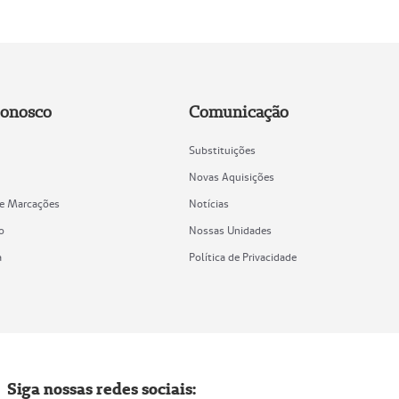
Conosco
Comunicação
Substituições
Novas Aquisições
de Marcações
Notícias
o
Nossas Unidades
a
Política de Privacidade
Siga nossas redes sociais: