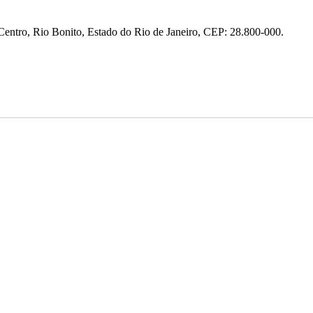
entro, Rio Bonito, Estado do Rio de Janeiro, CEP: 28.800-000.