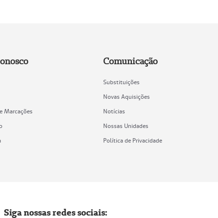
Conosco
Comunicação
Substituições
Novas Aquisições
de Marcações
Notícias
o
Nossas Unidades
a
Política de Privacidade
Siga nossas redes sociais: