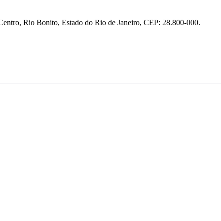
entro, Rio Bonito, Estado do Rio de Janeiro, CEP: 28.800-000.