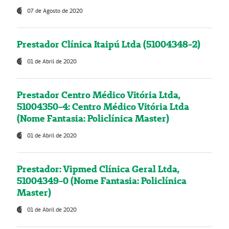
07 de Agosto de 2020
Prestador Clínica Itaipú Ltda (51004348-2)
01 de Abril de 2020
Prestador Centro Médico Vitória Ltda,
51004350-4: Centro Médico Vitória Ltda
(Nome Fantasia: Policlínica Master)
01 de Abril de 2020
Prestador: Vipmed Clínica Geral Ltda,
51004349-0 (Nome Fantasia: Policlínica
Master)
01 de Abril de 2020