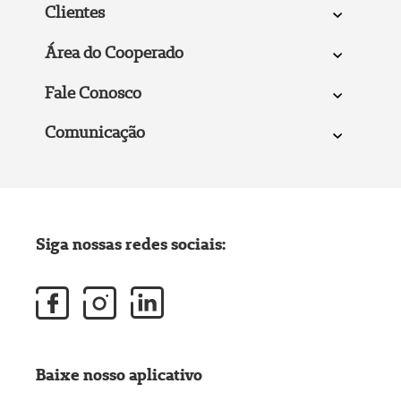
Clientes
Área do Cooperado
Fale Conosco
Comunicação
Siga nossas redes sociais:
Baixe nosso aplicativo