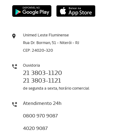
Unimed Leste Fluminense
Rua Dr. Borman, 51 - Niterói - RJ
CEP: 24020-320
Ouvidoria
21 3803-1120
21 3803-1121
de segunda a sexta, horário comercial
Atendimento 24h
0800 970 9087
4020 9087