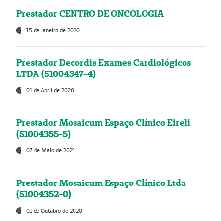
Prestador CENTRO DE ONCOLOGIA
15 de Janeiro de 2020
Prestador Decordis Exames Cardiológicos
LTDA (51004347-4)
01 de Abril de 2020
Prestador Mosaicum Espaço Clínico Eireli
(51004355-5)
07 de Maio de 2021
Prestador Mosaicum Espaço Clínico Ltda
(51004352-0)
01 de Outubro de 2020