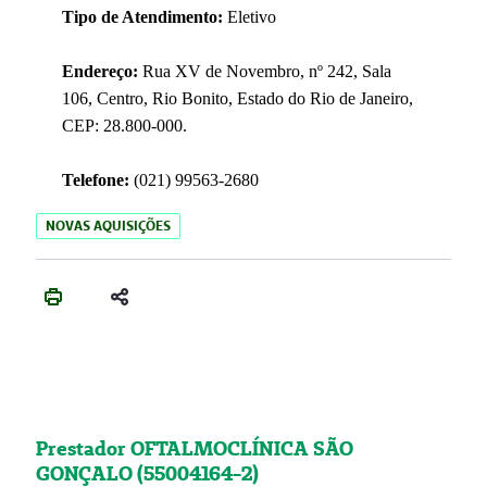
Tipo de Atendimento:
Eletivo
Endereço:
Rua XV de Novembro, nº 242, Sala
106, Centro, Rio Bonito, Estado do Rio de Janeiro,
CEP: 28.800-000.
Telefone:
(021) 99563-2680
NOVAS AQUISIÇÕES
Prestador OFTALMOCLÍNICA SÃO
GONÇALO (55004164-2)