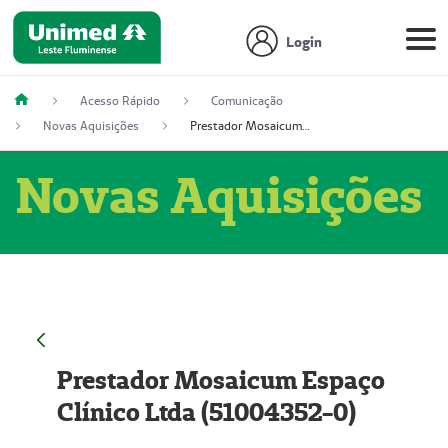
Login
Acesso Rápido
Comunicação
Novas Aquisições
Prestador Mosaicum Espaço Clínico Ltda (51004352-0)
Novas Aquisições
Prestador Mosaicum Espaço
Clínico Ltda (51004352-0)