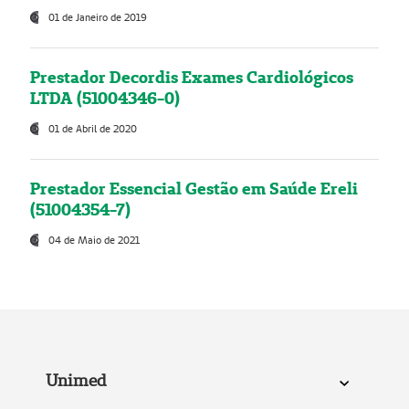
01 de Janeiro de 2019
Prestador Decordis Exames Cardiológicos
LTDA (51004346-0)
01 de Abril de 2020
Prestador Essencial Gestão em Saúde Ereli
(51004354-7)
04 de Maio de 2021
Unimed