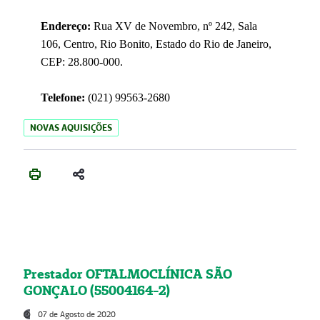
Endereço:
Rua XV de Novembro, nº 242, Sala
106, Centro, Rio Bonito, Estado do Rio de Janeiro,
CEP: 28.800-000.
Telefone:
(021) 99563-2680
NOVAS AQUISIÇÕES
Prestador OFTALMOCLÍNICA SÃO
GONÇALO (55004164-2)
07 de Agosto de 2020