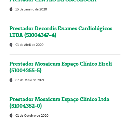
15 de Janeiro de 2020
Prestador Decordis Exames Cardiológicos
LTDA (51004347-4)
01 de Abril de 2020
Prestador Mosaicum Espaço Clínico Eireli
(51004355-5)
07 de Maio de 2021
Prestador Mosaicum Espaço Clínico Ltda
(51004352-0)
01 de Outubro de 2020