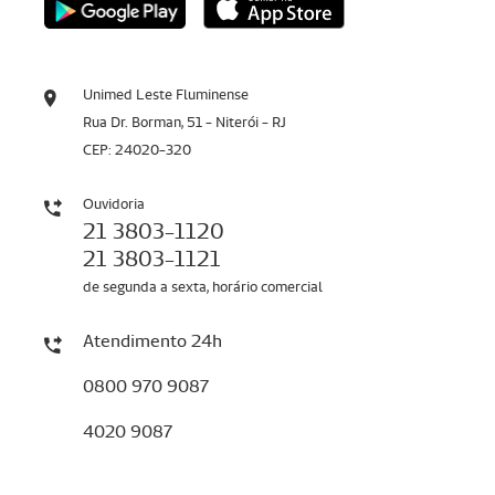
Unimed Leste Fluminense
Rua Dr. Borman, 51 - Niterói - RJ
CEP: 24020-320
Ouvidoria
21 3803-1120
21 3803-1121
de segunda a sexta, horário comercial
Atendimento 24h
0800 970 9087
4020 9087