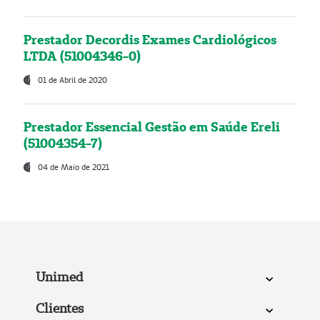
Prestador Decordis Exames Cardiológicos
LTDA (51004346-0)
01 de Abril de 2020
Prestador Essencial Gestão em Saúde Ereli
(51004354-7)
04 de Maio de 2021
Unimed
Clientes