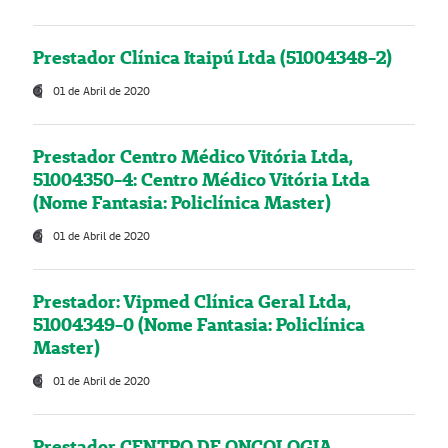
Prestador Clínica Itaipú Ltda (51004348-2)
01 de Abril de 2020
Prestador Centro Médico Vitória Ltda,
51004350-4: Centro Médico Vitória Ltda
(Nome Fantasia: Policlínica Master)
01 de Abril de 2020
Prestador: Vipmed Clínica Geral Ltda,
51004349-0 (Nome Fantasia: Policlínica
Master)
01 de Abril de 2020
Prestador CENTRO DE ONCOLOGIA