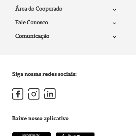
Área do Cooperado
Fale Conosco
Comunicação
Siga nossas redes sociais:
Baixe nosso aplicativo