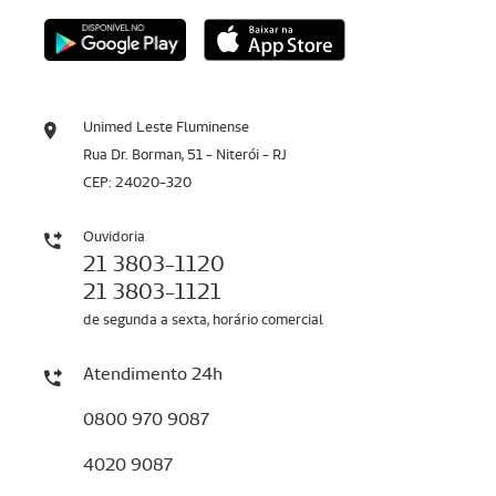
Unimed Leste Fluminense
Rua Dr. Borman, 51 - Niterói - RJ
CEP: 24020-320
Ouvidoria
21 3803-1120
21 3803-1121
de segunda a sexta, horário comercial
Atendimento 24h
0800 970 9087
4020 9087