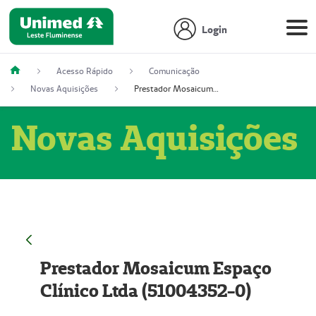
Login
Acesso Rápido
Comunicação
Novas Aquisições
Prestador Mosaicum Espaço Clínico Ltda (51004352-0)
Novas Aquisições
Prestador Mosaicum Espaço
Clínico Ltda (51004352-0)