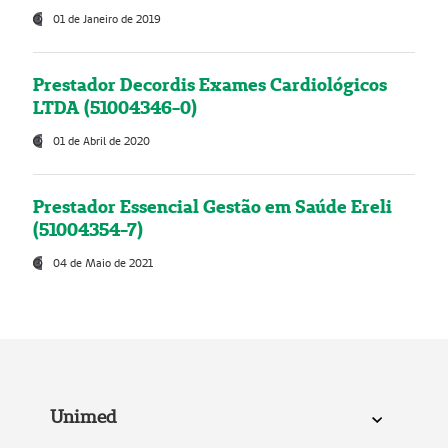
01 de Janeiro de 2019
Prestador Decordis Exames Cardiológicos
LTDA (51004346-0)
01 de Abril de 2020
Prestador Essencial Gestão em Saúde Ereli
(51004354-7)
04 de Maio de 2021
Unimed