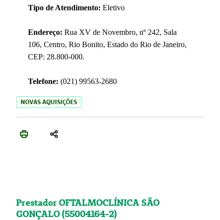
Tipo de Atendimento:
Eletivo
Endereço:
Rua XV de Novembro, nº 242, Sala
106, Centro, Rio Bonito, Estado do Rio de Janeiro,
CEP: 28.800-000.
Telefone:
(021) 99563-2680
NOVAS AQUISIÇÕES
Prestador OFTALMOCLÍNICA SÃO
GONÇALO (55004164-2)