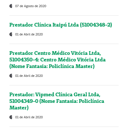
07 de Agosto de 2020
Prestador Clínica Itaipú Ltda (51004348-2)
01 de Abril de 2020
Prestador Centro Médico Vitória Ltda,
51004350-4: Centro Médico Vitória Ltda
(Nome Fantasia: Policlínica Master)
01 de Abril de 2020
Prestador: Vipmed Clínica Geral Ltda,
51004349-0 (Nome Fantasia: Policlínica
Master)
01 de Abril de 2020