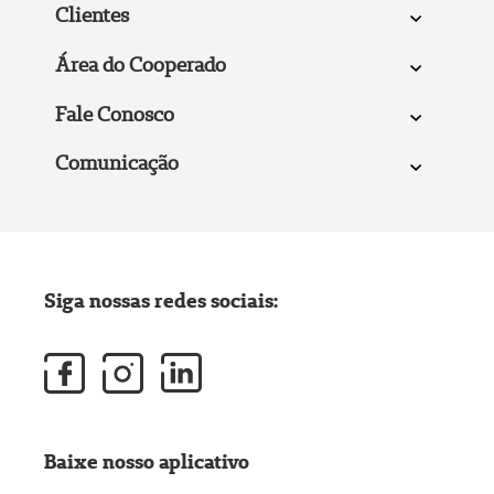
Clientes
Área do Cooperado
Fale Conosco
Comunicação
Siga nossas redes sociais:
Baixe nosso aplicativo