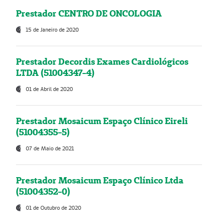
Prestador CENTRO DE ONCOLOGIA
15 de Janeiro de 2020
Prestador Decordis Exames Cardiológicos
LTDA (51004347-4)
01 de Abril de 2020
Prestador Mosaicum Espaço Clínico Eireli
(51004355-5)
07 de Maio de 2021
Prestador Mosaicum Espaço Clínico Ltda
(51004352-0)
01 de Outubro de 2020