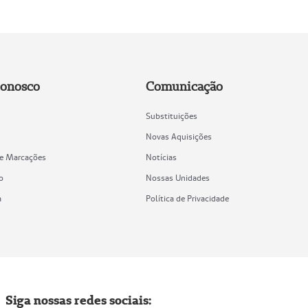
Conosco
Comunicação
Substituições
Novas Aquisições
de Marcações
Notícias
o
Nossas Unidades
a
Política de Privacidade
Siga nossas redes sociais: