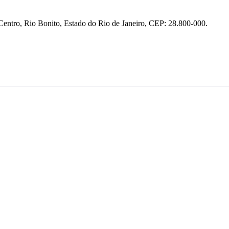
entro, Rio Bonito, Estado do Rio de Janeiro, CEP: 28.800-000.