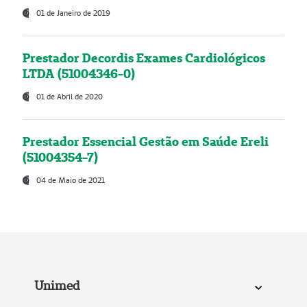
01 de Janeiro de 2019
Prestador Decordis Exames Cardiológicos
LTDA (51004346-0)
01 de Abril de 2020
Prestador Essencial Gestão em Saúde Ereli
(51004354-7)
04 de Maio de 2021
Unimed