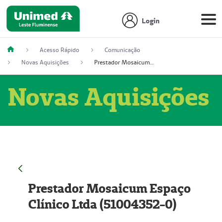
Login
Acesso Rápido
Comunicação
Novas Aquisições
Prestador Mosaicum Espaço Clínico Ltda (51004352-0)
Novas Aquisições
Prestador Mosaicum Espaço
Clínico Ltda (51004352-0)