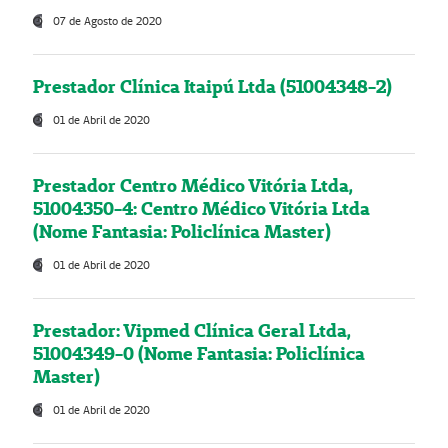
07 de Agosto de 2020
Prestador Clínica Itaipú Ltda (51004348-2)
01 de Abril de 2020
Prestador Centro Médico Vitória Ltda,
51004350-4: Centro Médico Vitória Ltda
(Nome Fantasia: Policlínica Master)
01 de Abril de 2020
Prestador: Vipmed Clínica Geral Ltda,
51004349-0 (Nome Fantasia: Policlínica
Master)
01 de Abril de 2020