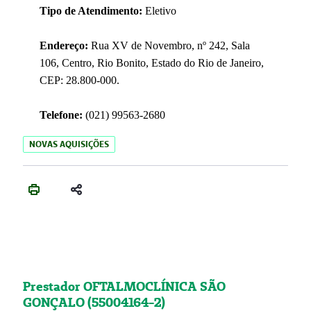
Tipo de Atendimento:
Eletivo
Endereço:
Rua XV de Novembro, nº 242, Sala
106, Centro, Rio Bonito, Estado do Rio de Janeiro,
CEP: 28.800-000.
Telefone:
(021) 99563-2680
NOVAS AQUISIÇÕES
Prestador OFTALMOCLÍNICA SÃO
GONÇALO (55004164-2)