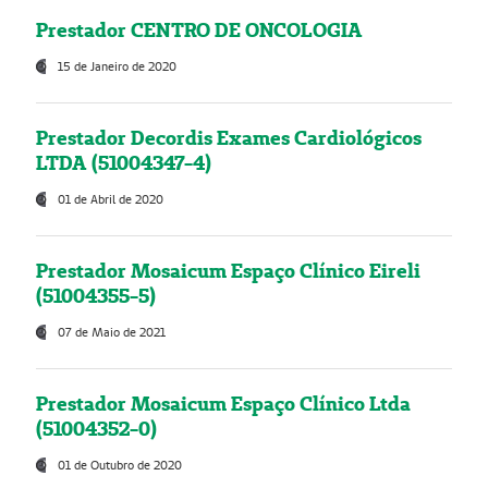
Prestador CENTRO DE ONCOLOGIA
15 de Janeiro de 2020
Prestador Decordis Exames Cardiológicos
LTDA (51004347-4)
01 de Abril de 2020
Prestador Mosaicum Espaço Clínico Eireli
(51004355-5)
07 de Maio de 2021
Prestador Mosaicum Espaço Clínico Ltda
(51004352-0)
01 de Outubro de 2020