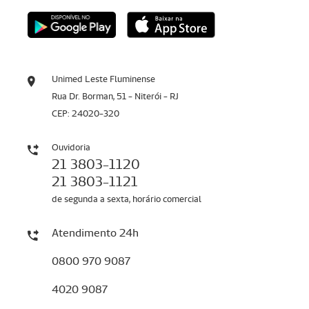
Unimed Leste Fluminense
Rua Dr. Borman, 51 - Niterói - RJ
CEP: 24020-320
Ouvidoria
21 3803-1120
21 3803-1121
de segunda a sexta, horário comercial
Atendimento 24h
0800 970 9087
4020 9087