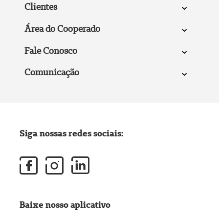
Clientes
Área do Cooperado
Fale Conosco
Comunicação
Siga nossas redes sociais:
Baixe nosso aplicativo