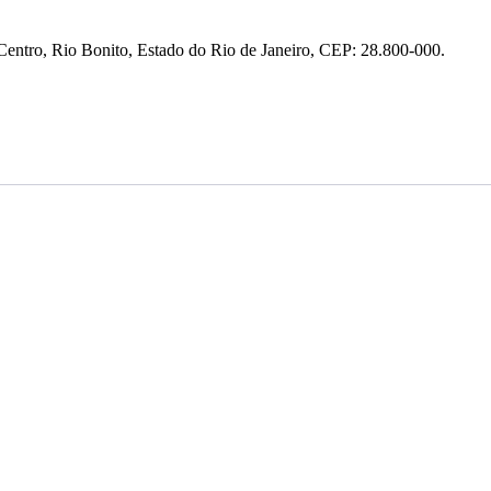
entro, Rio Bonito, Estado do Rio de Janeiro, CEP: 28.800-000.