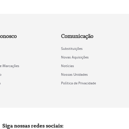
Conosco
Comunicação
Substituições
Novas Aquisições
de Marcações
Notícias
o
Nossas Unidades
a
Política de Privacidade
Siga nossas redes sociais: