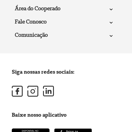
Área do Cooperado
Fale Conosco
Comunicação
Siga nossas redes sociais:
Baixe nosso aplicativo