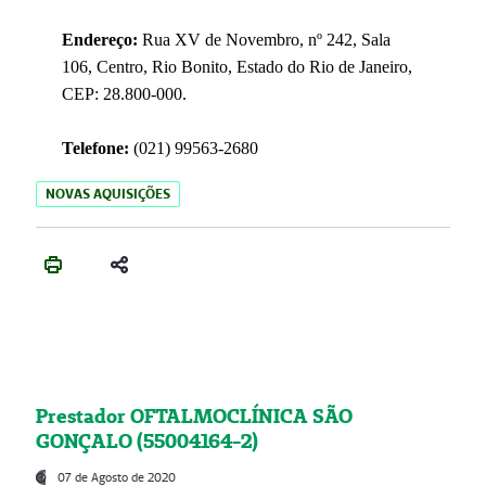
Endereço:
Rua XV de Novembro, nº 242, Sala
106, Centro, Rio Bonito, Estado do Rio de Janeiro,
CEP: 28.800-000.
Telefone:
(021) 99563-2680
NOVAS AQUISIÇÕES
Prestador OFTALMOCLÍNICA SÃO
GONÇALO (55004164-2)
07 de Agosto de 2020