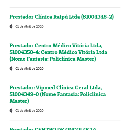
Prestador Clínica Itaipú Ltda (51004348-2)
01 de Abril de 2020
Prestador Centro Médico Vitória Ltda,
51004350-4: Centro Médico Vitória Ltda
(Nome Fantasia: Policlínica Master)
01 de Abril de 2020
Prestador: Vipmed Clínica Geral Ltda,
51004349-0 (Nome Fantasia: Policlínica
Master)
01 de Abril de 2020
Prestador CENTRO DE ONCOLOGIA