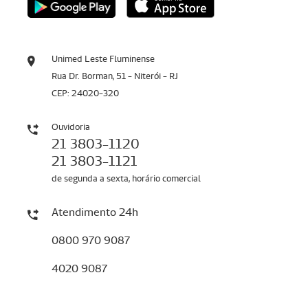
Unimed Leste Fluminense
Rua Dr. Borman, 51 - Niterói - RJ
CEP: 24020-320
Ouvidoria
21 3803-1120
21 3803-1121
de segunda a sexta, horário comercial
Atendimento 24h
0800 970 9087
4020 9087