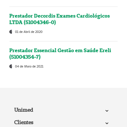
Prestador Decordis Exames Cardiológicos
LTDA (51004346-0)
01 de Abril de 2020
Prestador Essencial Gestão em Saúde Ereli
(51004354-7)
04 de Maio de 2021
Unimed
Clientes