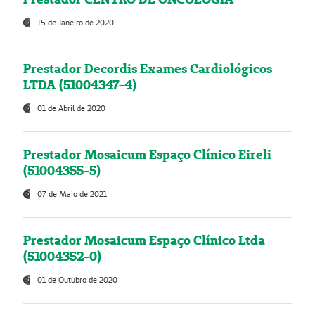
15 de Janeiro de 2020
Prestador Decordis Exames Cardiológicos
LTDA (51004347-4)
01 de Abril de 2020
Prestador Mosaicum Espaço Clínico Eireli
(51004355-5)
07 de Maio de 2021
Prestador Mosaicum Espaço Clínico Ltda
(51004352-0)
01 de Outubro de 2020