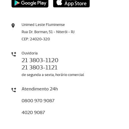
Unimed Leste Fluminense
Rua Dr. Borman, 51 - Niterói - RJ
CEP: 24020-320
Ouvidoria
21 3803-1120
21 3803-1121
de segunda a sexta, horário comercial
Atendimento 24h
0800 970 9087
4020 9087