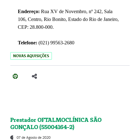
Endereço:
Rua XV de Novembro, nº 242, Sala
106, Centro, Rio Bonito, Estado do Rio de Janeiro,
CEP: 28.800-000.
Telefone:
(021) 99563-2680
NOVAS AQUISIÇÕES
Prestador OFTALMOCLÍNICA SÃO
GONÇALO (55004164-2)
07 de Agosto de 2020