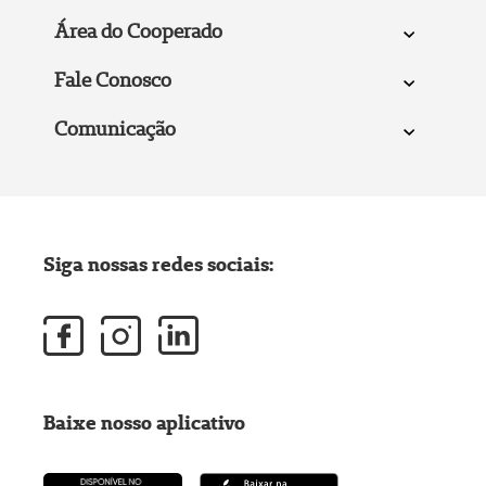
Área do Cooperado
Fale Conosco
Comunicação
Siga nossas redes sociais:
Baixe nosso aplicativo