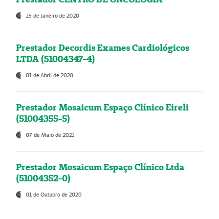
15 de Janeiro de 2020
Prestador Decordis Exames Cardiológicos
LTDA (51004347-4)
01 de Abril de 2020
Prestador Mosaicum Espaço Clínico Eireli
(51004355-5)
07 de Maio de 2021
Prestador Mosaicum Espaço Clínico Ltda
(51004352-0)
01 de Outubro de 2020