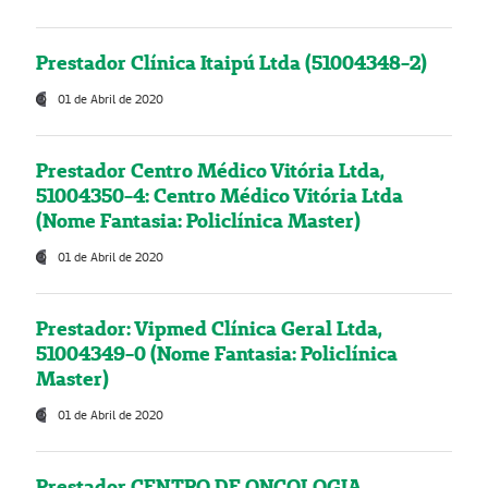
Prestador Clínica Itaipú Ltda (51004348-2)
01 de Abril de 2020
Prestador Centro Médico Vitória Ltda,
51004350-4: Centro Médico Vitória Ltda
(Nome Fantasia: Policlínica Master)
01 de Abril de 2020
Prestador: Vipmed Clínica Geral Ltda,
51004349-0 (Nome Fantasia: Policlínica
Master)
01 de Abril de 2020
Prestador CENTRO DE ONCOLOGIA