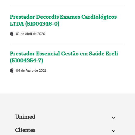
Prestador Decordis Exames Cardiológicos
LTDA (51004346-0)
01 de Abril de 2020
Prestador Essencial Gestão em Saúde Ereli
(51004354-7)
04 de Maio de 2021
Unimed
Clientes