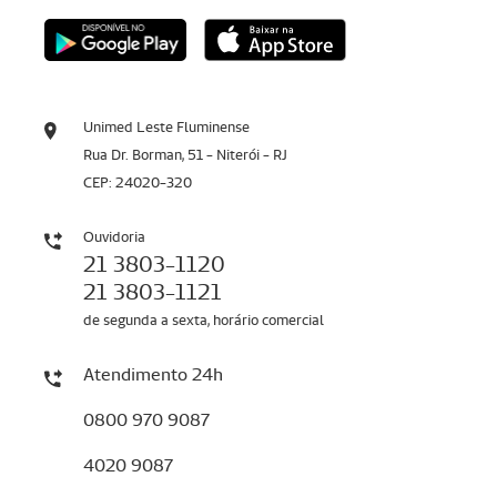
Unimed Leste Fluminense
Rua Dr. Borman, 51 - Niterói - RJ
CEP: 24020-320
Ouvidoria
21 3803-1120
21 3803-1121
de segunda a sexta, horário comercial
Atendimento 24h
0800 970 9087
4020 9087