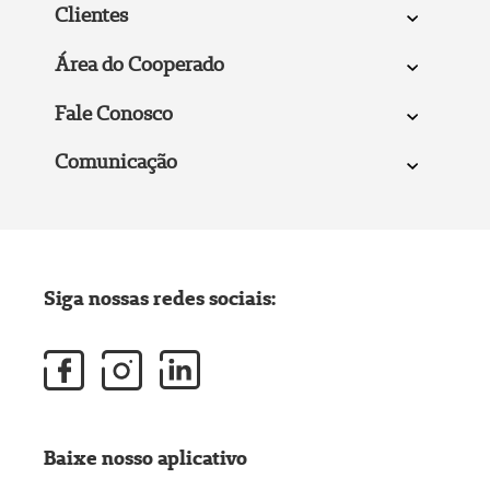
Clientes
Área do Cooperado
Fale Conosco
Comunicação
Siga nossas redes sociais:
Baixe nosso aplicativo