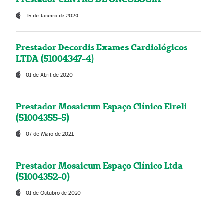
15 de Janeiro de 2020
Prestador Decordis Exames Cardiológicos
LTDA (51004347-4)
01 de Abril de 2020
Prestador Mosaicum Espaço Clínico Eireli
(51004355-5)
07 de Maio de 2021
Prestador Mosaicum Espaço Clínico Ltda
(51004352-0)
01 de Outubro de 2020