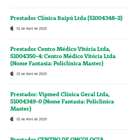
Prestador Clínica Itaipú Ltda (51004348-2)
01 de Abril de 2020
Prestador Centro Médico Vitória Ltda,
51004350-4: Centro Médico Vitória Ltda
(Nome Fantasia: Policlínica Master)
01 de Abril de 2020
Prestador: Vipmed Clínica Geral Ltda,
51004349-0 (Nome Fantasia: Policlínica
Master)
01 de Abril de 2020
Prestador CENTRO DE ONCOLOGIA