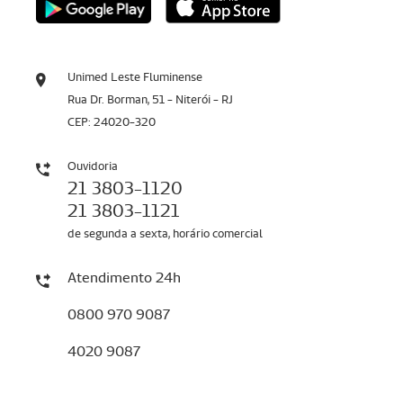
Unimed Leste Fluminense
Rua Dr. Borman, 51 - Niterói - RJ
CEP: 24020-320
Ouvidoria
21 3803-1120
21 3803-1121
de segunda a sexta, horário comercial
Atendimento 24h
0800 970 9087
4020 9087