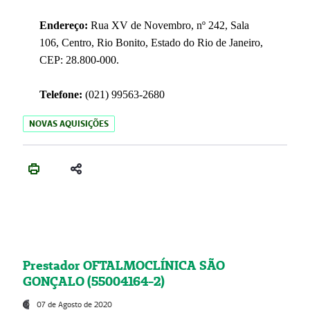
Endereço:
Rua XV de Novembro, nº 242, Sala
106, Centro, Rio Bonito, Estado do Rio de Janeiro,
CEP: 28.800-000.
Telefone:
(021) 99563-2680
NOVAS AQUISIÇÕES
Prestador OFTALMOCLÍNICA SÃO
GONÇALO (55004164-2)
07 de Agosto de 2020