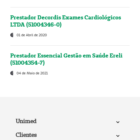
Prestador Decordis Exames Cardiológicos
LTDA (51004346-0)
01 de Abril de 2020
Prestador Essencial Gestão em Saúde Ereli
(51004354-7)
04 de Maio de 2021
Unimed
Clientes