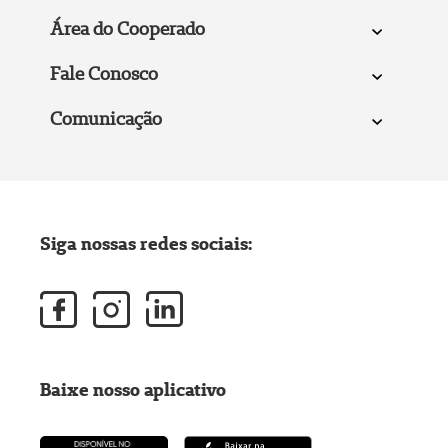
Área do Cooperado
Fale Conosco
Comunicação
Siga nossas redes sociais:
Baixe nosso aplicativo