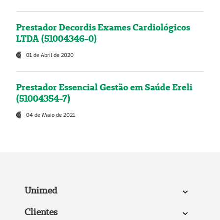
Prestador Decordis Exames Cardiológicos
LTDA (51004346-0)
01 de Abril de 2020
Prestador Essencial Gestão em Saúde Ereli
(51004354-7)
04 de Maio de 2021
Unimed
Clientes