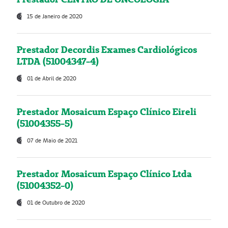
15 de Janeiro de 2020
Prestador Decordis Exames Cardiológicos
LTDA (51004347-4)
01 de Abril de 2020
Prestador Mosaicum Espaço Clínico Eireli
(51004355-5)
07 de Maio de 2021
Prestador Mosaicum Espaço Clínico Ltda
(51004352-0)
01 de Outubro de 2020