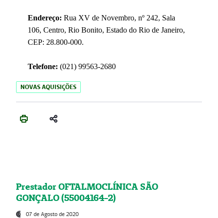
Endereço:
Rua XV de Novembro, nº 242, Sala
106, Centro, Rio Bonito, Estado do Rio de Janeiro,
CEP: 28.800-000.
Telefone:
(021) 99563-2680
NOVAS AQUISIÇÕES
Prestador OFTALMOCLÍNICA SÃO
GONÇALO (55004164-2)
07 de Agosto de 2020