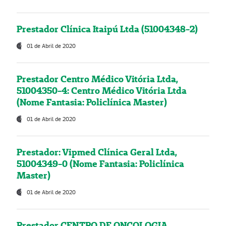
Prestador Clínica Itaipú Ltda (51004348-2)
01 de Abril de 2020
Prestador Centro Médico Vitória Ltda,
51004350-4: Centro Médico Vitória Ltda
(Nome Fantasia: Policlínica Master)
01 de Abril de 2020
Prestador: Vipmed Clínica Geral Ltda,
51004349-0 (Nome Fantasia: Policlínica
Master)
01 de Abril de 2020
Prestador CENTRO DE ONCOLOGIA