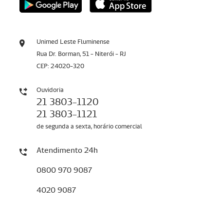
Unimed Leste Fluminense
Rua Dr. Borman, 51 - Niterói - RJ
CEP: 24020-320
Ouvidoria
21 3803-1120
21 3803-1121
de segunda a sexta, horário comercial
Atendimento 24h
0800 970 9087
4020 9087