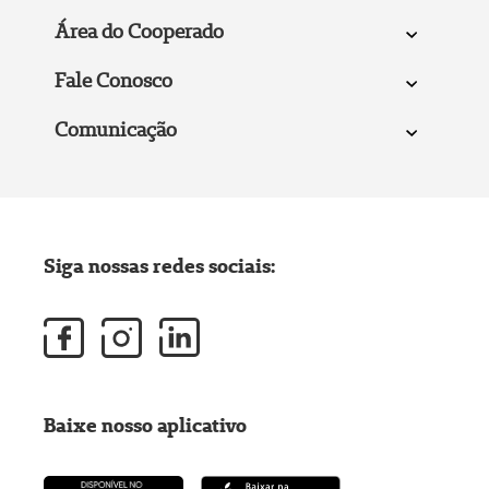
Área do Cooperado
Fale Conosco
Comunicação
Siga nossas redes sociais:
Baixe nosso aplicativo